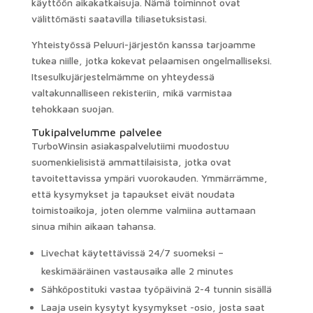
käyttöön aikakatkaisuja. Nämä toiminnot ovat
välittömästi saatavilla tiliasetuksistasi.
Yhteistyössä Peluuri-järjestön kanssa tarjoamme
tukea niille, jotka kokevat pelaamisen ongelmalliseksi.
Itsesulkujärjestelmämme on yhteydessä
valtakunnalliseen rekisteriin, mikä varmistaa
tehokkaan suojan.
Tukipalvelumme palvelee
TurboWinsin asiakaspalvelutiimi muodostuu
suomenkielisistä ammattilaisista, jotka ovat
tavoitettavissa ympäri vuorokauden. Ymmärrämme,
että kysymykset ja tapaukset eivät noudata
toimistoaikoja, joten olemme valmiina auttamaan
sinua mihin aikaan tahansa.
Livechat käytettävissä 24/7 suomeksi –
keskimääräinen vastausaika alle 2 minutes
Sähköpostituki vastaa työpäivinä 2-4 tunnin sisällä
Laaja usein kysytyt kysymykset -osio, josta saat