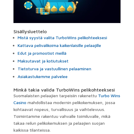
Sisällysluettelo
Mistä syystä valita TurboWins pelikohteeksesi
Kattava pelivalikoima kaikenlaisille pelaajille
Edut ja promootiot meillä
Maksutavat ja kotiutukset
Tietoturva ja vastuullinen pelaaminen
Asiakastukemme palvelee
Minkä takia valida TurboWins pelikohteeksesi
Suomalaisten pelaajien tarpeisiin rakenettu
Turbo Wins
Casino
mahdollistaa modernin pelikokemuksen, jossa
kohtaavat nopeus, turvallisuus ja vaihtelevuus.
Toimintamme rakentuu vahvalle toimiluvalle, mikä
takaa reilun pelikokemuksen ja pelaajien suojan
kaikissa tilanteissa.