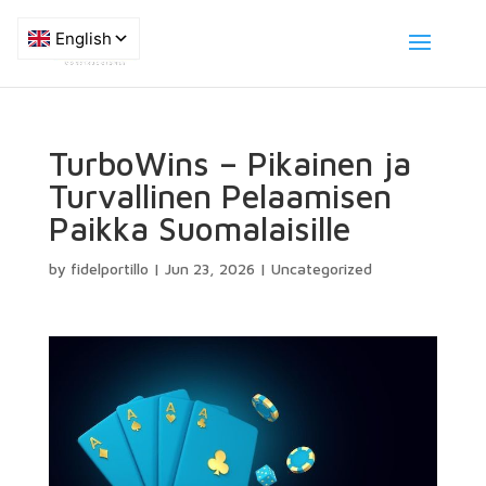
TurboWins – Pikainen ja
Turvallinen Pelaamisen
Paikka Suomalaisille
by
fidelportillo
|
Jun 23, 2026
|
Uncategorized