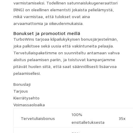
varmistamiseksi. Todellinen satunnaislukugeneraattori
(RNG) on oleellinen elementsti jokaista pelielämystä,
mikä varmistaa, että tulokset ovat aina
arvaamattomia ja oikeudenmukaisia.
Bonukset ja promootiot meillä
TurboWins tarjoaa kilpailukykyisen bonusjärjestelmän,
joka palkitsee sekä uusia että vakiintuneita pelaajia.
Tervetuliaispaketimme on suunniteltu antamaan vahva
aloitus pelaamisen pariin, ja toistuvat kampanjamme
pitävät huolen siitä, että saat säännöllisesti lisäarvoa
pelaamisellesi.
Bonuslaji
Tarjous
Kierrätysehto
Voimassaoloaika
100%
Tervetuliaisbonus
35x
ensitalletuksesta