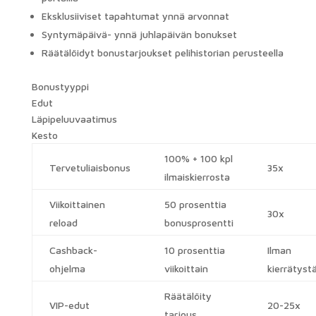
Eksklusiiviset tapahtumat ynnä arvonnat
Syntymäpäivä- ynnä juhlapäivän bonukset
Räätälöidyt bonustarjoukset pelihistorian perusteella
Bonustyyppi
Edut
Läpipeluuvaatimus
Kesto
100% + 100 kpl
Tervetuliaisbonus
35x
ilmaiskierrosta
Viikoittainen
50 prosenttia
30x
reload
bonusprosentti
Cashback-
10 prosenttia
Ilman
ohjelma
viikoittain
kierrätyst
Räätälöity
VIP-edut
20-25x
tarjous