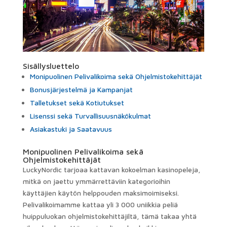
Sisällysluettelo
Monipuolinen Pelivalikoima sekä Ohjelmistokehittäjät
Bonusjärjestelmä ja Kampanjat
Talletukset sekä Kotiutukset
Lisenssi sekä Turvallisuusnäkökulmat
Asiakastuki ja Saatavuus
Monipuolinen Pelivalikoima sekä
Ohjelmistokehittäjät
LuckyNordic tarjoaa kattavan kokoelman kasinopeleja,
mitkä on jaettu ymmärrettäviin kategorioihin
käyttäjien käytön helppouden maksimoimiseksi.
Pelivalikoimamme kattaa yli 3 000 uniikkia peliä
huippuluokan ohjelmistokehittäjiltä, ​​tämä takaa yhtä