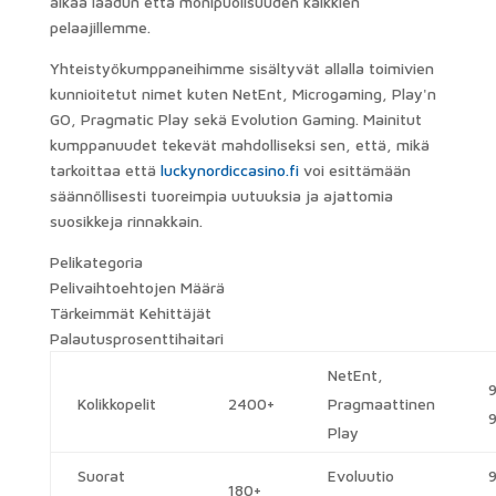
aikaa laadun että monipuolisuuden kaikkien
pelaajillemme.
Yhteistyökumppaneihimme sisältyvät allalla toimivien
kunnioitetut nimet kuten NetEnt, Microgaming, Play'n
GO, Pragmatic Play sekä Evolution Gaming. Mainitut
kumppanuudet tekevät mahdolliseksi sen, että, mikä
tarkoittaa että
luckynordiccasino.fi
voi esittämään
säännöllisesti tuoreimpia uutuuksia ja ajattomia
suosikkeja rinnakkain.
Pelikategoria
Pelivaihtoehtojen Määrä
Tärkeimmät Kehittäjät
Palautusprosenttihaitari
NetEnt,
Kolikkopelit
2400+
Pragmaattinen
Play
Suorat
Evoluutio
180+