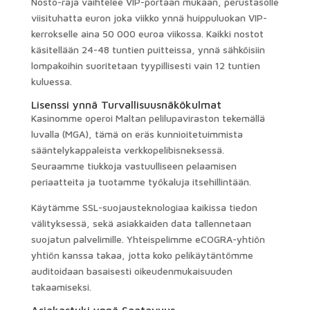
Nosto-raja vaihtelee VIP-portaan mukaan, perustasolle
viisituhatta euron joka viikko ynnä huippuluokan VIP-
kerrokselle aina 50 000 euroa viikossa. Kaikki nostot
käsitellään 24-48 tuntien puitteissa, ynnä sähköisiin
lompakoihin suoritetaan tyypillisesti vain 12 tuntien
kuluessa.
Lisenssi ynnä Turvallisuusnäkökulmat
Kasinomme operoi Maltan pelilupaviraston tekemällä
luvalla (MGA), tämä on eräs kunnioitetuimmista
sääntelykappaleista verkkopelibisneksessä.
Seuraamme tiukkoja vastuulliseen pelaamisen
periaatteita ja tuotamme työkaluja itsehillintään.
Käytämme SSL-suojausteknologiaa kaikissa tiedon
välityksessä, sekä asiakkaiden data tallennetaan
suojatun palvelimille. Yhteispelimme eCOGRA-yhtiön
yhtiön kanssa takaa, jotta koko pelikäytäntömme
auditoidaan basaisesti oikeudenmukaisuuden
takaamiseksi.
Asiakastuki ynnä Saatavuus