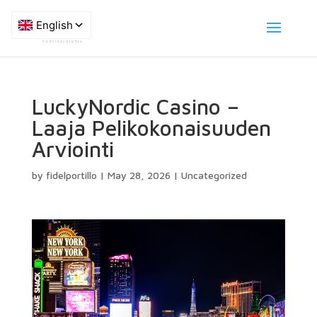
LuckyNordic Casino –
Laaja Pelikokonaisuuden
Arviointi
by
fidelportillo
|
May 28, 2026
|
Uncategorized