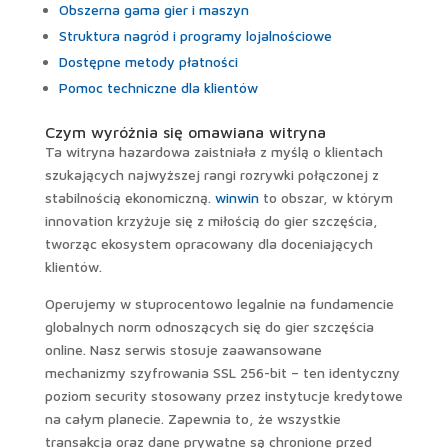
Obszerna gama gier i maszyn
Struktura nagród i programy lojalnościowe
Dostępne metody płatności
Pomoc techniczne dla klientów
Czym wyróżnia się omawiana witryna
Ta witryna hazardowa zaistniała z myślą o klientach
szukających najwyższej rangi rozrywki połączonej z
stabilnością ekonomiczną.
winwin
to obszar, w którym
innovation krzyżuje się z miłością do gier szczęścia,
tworząc ekosystem opracowany dla doceniających
klientów.
Operujemy w stuprocentowo legalnie na fundamencie
globalnych norm odnoszących się do gier szczęścia
online. Nasz serwis stosuje zaawansowane
mechanizmy szyfrowania SSL 256-bit – ten identyczny
poziom security stosowany przez instytucje kredytowe
na całym planecie. Zapewnia to, że wszystkie
transakcja oraz dane prywatne są chronione przed