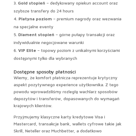
Gold stopień
– dedykowany opiekun account oraz
szybsze transfery do 24 hours
Platyna poziom
– premium nagrody oraz wezwania
na specjalne eventy
Diament stopień
– górne pułapy transakcji oraz
indywidualnie negocjowane warunki
VIP Elite
– topowy poziom z unikalnymi korzyściami
dostępnymi tylko dla wybranych
Dostępne sposoby płatności
Wiemy, że komfort płatnicza reprezentuje krytyczny
aspekt pozytywnego experience użytkownika. Z tego
powodu wprowadziliśmy rozległą wachlarz sposobów
depozytów i transferów, dopasowanych do wymagań
krajowych klientów.
Przyjmujemy klasyczne karty kredytowe Visa i
Mastercard, transakcje bank, wallets cyfrowe takie jak
Skrill, Neteller oraz Muchbetter, a dodatkowo