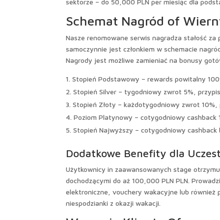
sektorze – do 50,000 PLN per miesiąc dla podst
Schemat Nagród of Wiern
Nasze renomowane serwis nagradza stałość za
samoczynnie jest członkiem w schemacie nagród
Nagrody jest możliwe zamieniać na bonusy gotó
Stopień Podstawowy – rewards powitalny 100%
Stopień Silver – tygodniowy zwrot 5%, przypis
Stopień Złoty – każdotygodniowy zwrot 10%, 
Poziom Platynowy – cotygodniowy cashback 1
Stopień Najwyższy – cotygodniowy cashback b
Dodatkowe Benefity dla Uczes
Użytkownicy in zaawansowanych stage otrzymu
dochodzącymi do aż 100,000 PLN PLN. Prowadzi
elektroniczne, vouchery wakacyjne lub również 
niespodzianki z okazji wakacji.