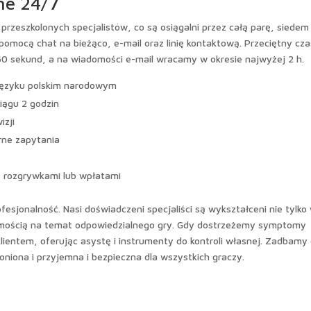
ne 24/7
przeszkolonych specjalistów, co są osiągalni przez całą parę, siedem
mocą chat na bieżąco, e-mail oraz linię kontaktową. Przeciętny cza
60 sekund, a na wiadomości e-mail wracamy w okresie najwyżej 2 h.
języku polskim narodowym
iągu 2 godzin
izji
rne zapytania
z rozgrywkami lub wpłatami
esjonalność. Nasi doświadczeni specjaliści są wykształceni nie tylko
ajomością na temat odpowiedzialnego gry. Gdy dostrzeżemy symptomy
klientem, oferując asystę i instrumenty do kontroli własnej. Zadbamy
oniona i przyjemna i bezpieczna dla wszystkich graczy.