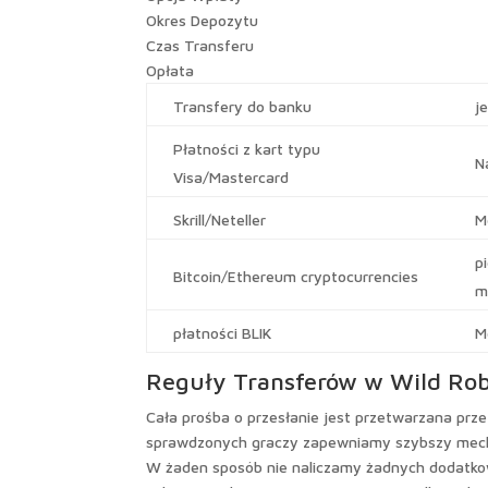
Okres Depozytu
Czas Transferu
Opłata
Transfery do banku
j
Płatności z kart typu
N
Visa/Mastercard
Skrill/Neteller
M
p
Bitcoin/Ethereum cryptocurrencies
m
płatności BLIK
M
Reguły Transferów w Wild Ro
Cała prośba o przesłanie jest przetwarzana prze
sprawdzonych graczy zapewniamy szybszy mecha
W żaden sposób nie naliczamy żadnych dodatkow