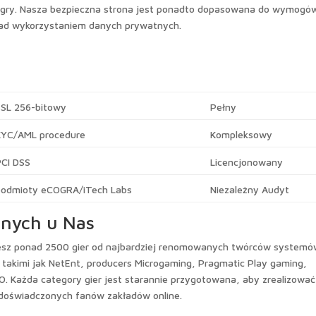
i gry. Nasza bezpieczna strona jest ponadto dopasowana do wymogó
nad wykorzystaniem danych prywatnych.
SSL 256-bitowy
Pełny
KYC/AML procedure
Kompleksowy
PCI DSS
Licencjonowany
podmioty eCOGRA/iTech Labs
Niezależny Audyt
anych u Nas
esz ponad 2500 gier od najbardziej renomowanych twórców system
takimi jak NetEnt, producers Microgaming, Pragmatic Play gaming,
O. Każda category gier jest starannie przygotowana, aby zrealizować
i doświadczonych fanów zakładów online.