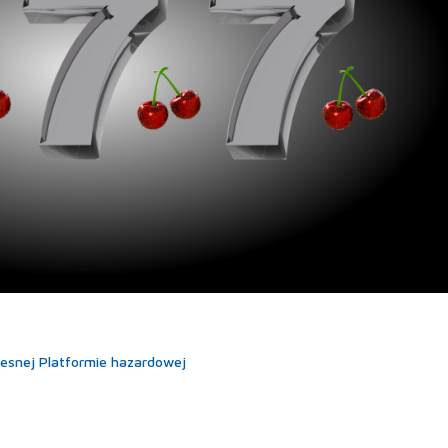
zesnej Platformie hazardowej