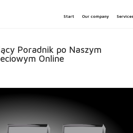
Start
Our company
Service
jący Poradnik po Naszym
ieciowym Online