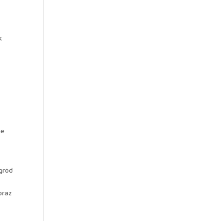
k
ne
gród
oraz