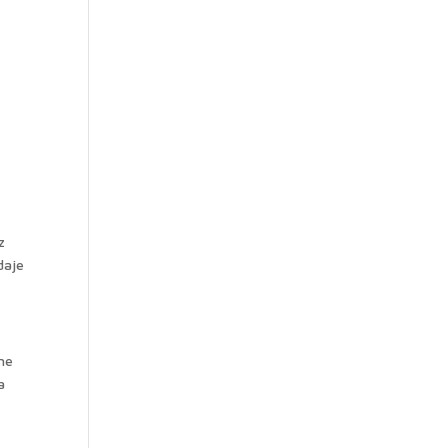
z
daje
ne
a