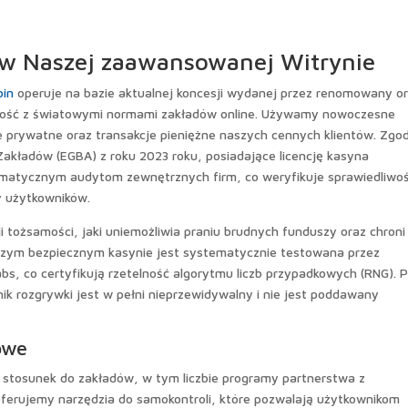
e w Naszej zaawansowanej Witrynie
bin
operuje na bazie aktualnej koncesji wydanej przez renomowany o
dność z światowymi normami zakładów online. Używamy nowoczesne
ne prywatne oraz transakcje pieniężne naszych cennych klientów. Zgo
akładów (EGBA) z roku 2023 roku, posiadające licencję kasyna
ematycznym audytom zewnętrznych firm, co weryfikuje sprawiedliwo
y użytkowników.
tożsamości, jaki uniemożliwia praniu brudnych funduszy oraz chroni
zym bezpiecznym kasynie jest systematycznie testowana przez
s, co certyfikują rzetelność algorytmu liczb przypadkowych (RNG). 
k rozgrywki jest w pełni nieprzewidywalny i nie jest poddawany
owe
stosunek do zakładów, w tym liczbie programy partnerstwa z
ferujemy narzędzia do samokontroli, które pozwalają użytkownikom