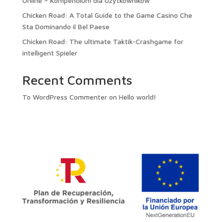
Online – Kompendium dla Użytkowników
Chicken Road: A Total Guide to the Game Casino Che
Sta Dominando il Bel Paese
Chicken Road: The ultimate Taktik-Crashgame for
intelligent Spieler
Recent Comments
To WordPress Commenter
on
Hello world!