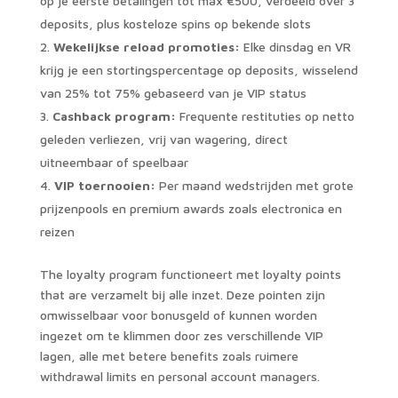
op je eerste betalingen tot max €500, verdeeld over 3
deposits, plus kosteloze spins op bekende slots
Wekelijkse reload promoties:
Elke dinsdag en VR
krijg je een stortingspercentage op deposits, wisselend
van 25% tot 75% gebaseerd van je VIP status
Cashback program:
Frequente restituties op netto
geleden verliezen, vrij van wagering, direct
uitneembaar of speelbaar
VIP toernooien:
Per maand wedstrijden met grote
prijzenpools en premium awards zoals electronica en
reizen
The loyalty program functioneert met loyalty points
that are verzamelt bij alle inzet. Deze pointen zijn
omwisselbaar voor bonusgeld of kunnen worden
ingezet om te klimmen door zes verschillende VIP
lagen, alle met betere benefits zoals ruimere
withdrawal limits en personal account managers.