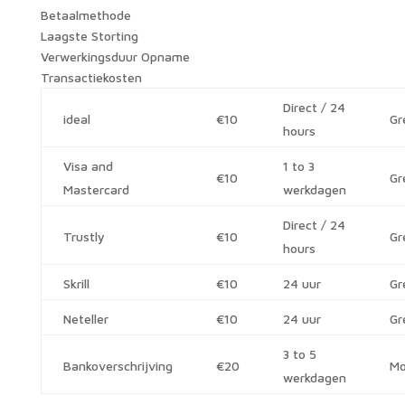
Betaalmethode
Laagste Storting
Verwerkingsduur Opname
Transactiekosten
Direct / 24
ideal
€10
Gr
hours
Visa and
1 to 3
€10
Gr
Mastercard
werkdagen
Direct / 24
Trustly
€10
Gr
hours
Skrill
€10
24 uur
Gr
Neteller
€10
24 uur
Gr
3 to 5
Bankoverschrijving
€20
Mo
werkdagen