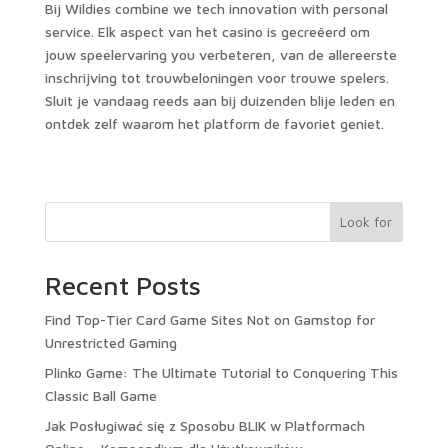
Bij Wildies combine we tech innovation with personal
service. Elk aspect van het casino is gecreëerd om
jouw speelervaring you verbeteren, van de allereerste
inschrijving tot trouwbeloningen voor trouwe spelers.
Sluit je vandaag reeds aan bij duizenden blije leden en
ontdek zelf waarom het platform de favoriet geniet.
Look for
Recent Posts
Find Top-Tier Card Game Sites Not on Gamstop for
Unrestricted Gaming
Plinko Game: The Ultimate Tutorial to Conquering This
Classic Ball Game
Jak Posługiwać się z Sposobu BLIK w Platformach