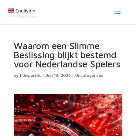
Waarom een ​​Slimme
Beslissing blijkt bestemd
voor Nederlandse Spelers
by
fidelportillo
|
Jun 13, 2026
|
Uncategorized