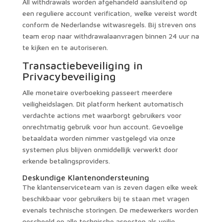
All withdrawals worden afgehandeld aansluitend op
een reguliere account verification, welke vereist wordt
conform de Nederlandse witwasregels. Bij streven ons
team erop naar withdrawalaanvragen binnen 24 uur na
te kijken en te autoriseren.
Transactiebeveiliging in
Privacybeveiliging
Alle monetaire overboeking passeert meerdere
veiligheidslagen. Dit platform herkent automatisch
verdachte actions met waarborgt gebruikers voor
onrechtmatig gebruik voor hun account. Gevoelige
betaaldata worden nimmer vastgelegd via onze
systemen plus blijven onmiddellijk verwerkt door
erkende betalingsproviders.
Deskundige Klantenondersteuning
The klantenserviceteam van is zeven dagen elke week
beschikbaar voor gebruikers bij te staan ​​met vragen
evenals technische storingen. De medewerkers worden
geschoold op alle technische aspecten als veilig