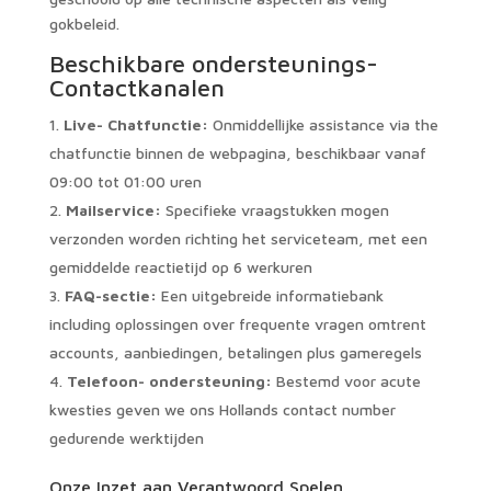
gokbeleid.
Beschikbare ondersteunings-
Contactkanalen
Live- Chatfunctie:
Onmiddellijke assistance via the
chatfunctie binnen de webpagina, beschikbaar vanaf
09:00 tot 01:00 uren
Mailservice:
Specifieke vraagstukken mogen
verzonden worden richting het serviceteam, met een
gemiddelde reactietijd op 6 werkuren
FAQ-sectie:
Een uitgebreide informatiebank
including oplossingen over frequente vragen omtrent
accounts, aanbiedingen, betalingen plus gameregels
Telefoon- ondersteuning:
Bestemd voor acute
kwesties geven we ons Hollands contact number
gedurende werktijden
Onze Inzet aan Verantwoord Spelen