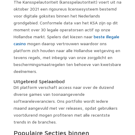
The Kansspelautoriteit (kansspelautoriteit) voert uit na
oktober 2021 een rigoureus licensesysteem bestemd
voor digitale goksites binnen het Nederlands
grondgebied. Conformele data van het KSA zijn op dit
moment over 30 legale operatorsen actif op onze
Hollandse markt. Spelers dat kiezen naar
beste illegale
casino
mogen daarop vertrouwen waardoor ons
platform zich houden naar alle Hollandse wetgeving en
tevens regels, met inbegrip van onze zorgplicht en
beschermingsmaatregelen ten behoeve van kwetsbare
deelnemers.
Uitgebreid Spelaanbod
Dit platform verschaft access naar over de duizend
diverse games van toonaangevende
softwareleveranciers. Ons portfolio wordt iedere
maand aangevuld met ver releases, opdat gebruikers
voortdurend mogen profiteren met alle recentste
trends in de branches.
Populaire Secties binnen