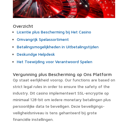
Overzicht
Licentie plus Bescherming bij Het Casino
Omvangrijk Spelassortiment
Betalingsmogelijkheden in Uitbetalingstijden
Deskundge Helpdesk
Het Toewijding voor Verantwoord Spelen
Vergunning plus Bescherming op Ons Platform
Op staat eerlijkheid voorop. Our functions are based on
strict legal rules in order to ensure the safety of the
industry. Dit casino implementeert SSL-encryptie op
minimaal 128-bit om iedere monetary betalingen plus
persoonlijke data te beveiligen. Deze beveiligings-
veiligheidsniveau is tens gehanteerd bij grote
financiële instellingen.