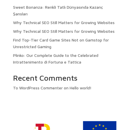
Sweet Bonanza: Renkli Tatlı Dünyasında Kazanç
Şansları
Why Technical SEO Still Matters for Growing Websites
Why Technical SEO Still Matters for Growing Websites
Find Top-Tier Card Game Sites Not on Gamstop for
Unrestricted Gaming
Plinko: Our Complete Guide to the Celebrated
Intrattenimento di Fortuna e Tattica
Recent Comments
To WordPress Commenter
on
Hello world!