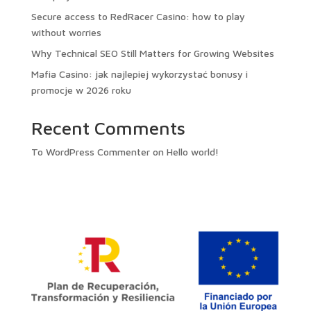
Secure access to RedRacer Casino: how to play
without worries
Why Technical SEO Still Matters for Growing Websites
Mafia Casino: jak najlepiej wykorzystać bonusy i
promocje w 2026 roku
Recent Comments
To WordPress Commenter
on
Hello world!