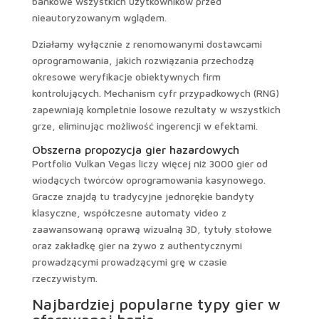
bankowe wszystkich użytkowników przed
nieautoryzowanym wglądem.
Działamy wyłącznie z renomowanymi dostawcami
oprogramowania, jakich rozwiązania przechodzą
okresowe weryfikacje obiektywnych firm
kontrolujących. Mechanism cyfr przypadkowych (RNG)
zapewniają kompletnie losowe rezultaty w wszystkich
grze, eliminując możliwość ingerencji w efektami.
Obszerna propozycja gier hazardowych
Portfolio Vulkan Vegas liczy więcej niż 3000 gier od
wiodących twórców oprogramowania kasynowego.
Gracze znajdą tu tradycyjne jednorękie bandyty
klasyczne, współczesne automaty video z
zaawansowaną oprawą wizualną 3D, tytuły stołowe
oraz zakładkę gier na żywo z authentycznymi
prowadzącymi prowadzącymi grę w czasie
rzeczywistym.
Najbardziej popularne typy gier w