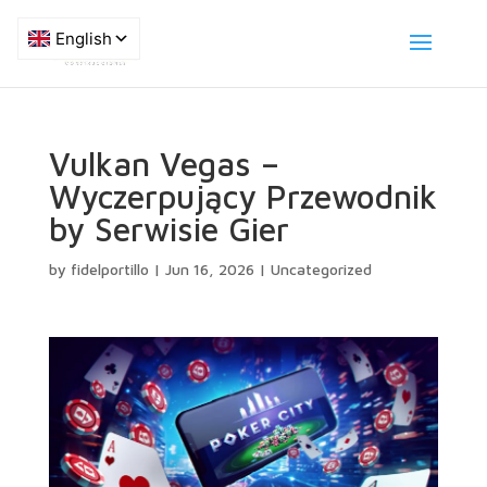
Vulkan Vegas –
Wyczerpujący Przewodnik
by Serwisie Gier
by
fidelportillo
|
Jun 16, 2026
|
Uncategorized