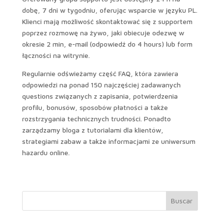
dobę, 7 dni w tygodniu, oferując wsparcie w języku PL.
Klienci mają możliwość skontaktować się z supportem
poprzez rozmowę na żywo, jaki obiecuje odezwę w
okresie 2 min, e-mail (odpowiedź do 4 hours) lub form
łączności na witrynie.
Regularnie odświeżamy część FAQ, która zawiera
odpowiedzi na ponad 150 najczęściej zadawanych
questions związanych z zapisania, potwierdzenia
profilu, bonusów, sposobów płatności a także
rozstrzygania technicznych trudności. Ponadto
zarządzamy bloga z tutorialami dla klientów,
strategiami zabaw a także informacjami ze uniwersum
hazardu online.
Buscar