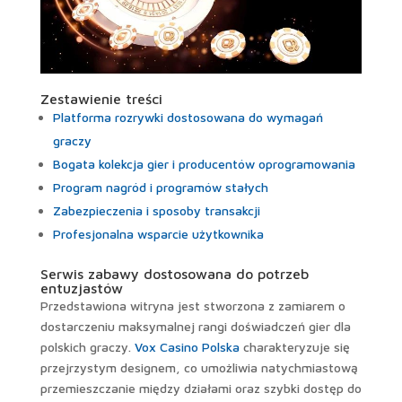
Zestawienie treści
Platforma rozrywki dostosowana do wymagań
graczy
Bogata kolekcja gier i producentów oprogramowania
Program nagród i programów stałych
Zabezpieczenia i sposoby transakcji
Profesjonalna wsparcie użytkownika
Serwis zabawy dostosowana do potrzeb
entuzjastów
Przedstawiona witryna jest stworzona z zamiarem o
dostarczeniu maksymalnej rangi doświadczeń gier dla
polskich graczy.
Vox Casino Polska
charakteryzuje się
przejrzystym designem, co umożliwia natychmiastową
przemieszczanie między działami oraz szybki dostęp do