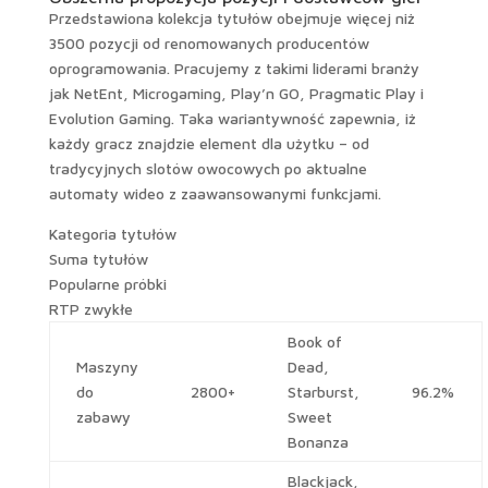
Przedstawiona kolekcja tytułów obejmuje więcej niż
3500 pozycji od renomowanych producentów
oprogramowania. Pracujemy z takimi liderami branży
jak NetEnt, Microgaming, Play’n GO, Pragmatic Play i
Evolution Gaming. Taka wariantywność zapewnia, iż
każdy gracz znajdzie element dla użytku – od
tradycyjnych slotów owocowych po aktualne
automaty wideo z zaawansowanymi funkcjami.
Kategoria tytułów
Suma tytułów
Popularne próbki
RTP zwykłe
Book of
Maszyny
Dead,
do
2800+
Starburst,
96.2%
zabawy
Sweet
Bonanza
Blackjack,