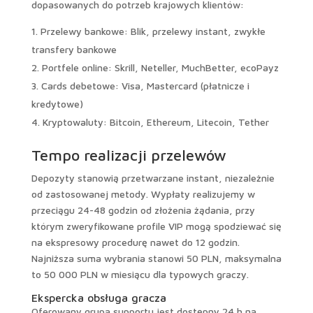
dopasowanych do potrzeb krajowych klientów:
Przelewy bankowe: Blik, przelewy instant, zwykłe
transfery bankowe
Portfele online: Skrill, Neteller, MuchBetter, ecoPayz
Cards debetowe: Visa, Mastercard (płatnicze i
kredytowe)
Kryptowaluty: Bitcoin, Ethereum, Litecoin, Tether
Tempo realizacji przelewów
Depozyty stanowią przetwarzane instant, niezależnie
od zastosowanej metody. Wypłaty realizujemy w
przeciągu 24-48 godzin od złożenia żądania, przy
którym zweryfikowane profile VIP mogą spodziewać się
na ekspresowy procedurę nawet do 12 godzin.
Najniższa suma wybrania stanowi 50 PLN, maksymalna
to 50 000 PLN w miesiącu dla typowych graczy.
Ekspercka obsługa gracza
Oferowany grupa supportu jest dostępny 24 h na