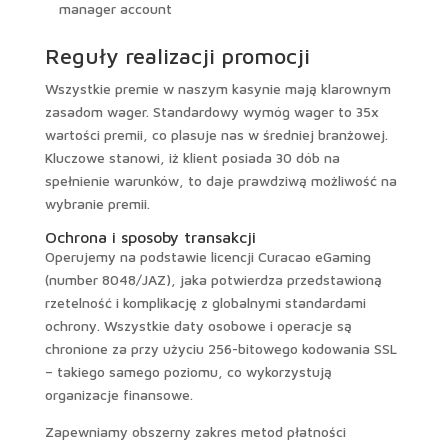
manager account
Reguły realizacji promocji
Wszystkie premie w naszym kasynie mają klarownym
zasadom wager. Standardowy wymóg wager to 35x
wartości premii, co plasuje nas w średniej branżowej.
Kluczowe stanowi, iż klient posiada 30 dób na
spełnienie warunków, to daje prawdziwą możliwość na
wybranie premii.
Ochrona i sposoby transakcji
Operujemy na podstawie licencji Curacao eGaming
(number 8048/JAZ), jaka potwierdza przedstawioną
rzetelność i komplikację z globalnymi standardami
ochrony. Wszystkie daty osobowe i operacje są
chronione za przy użyciu 256-bitowego kodowania SSL
– takiego samego poziomu, co wykorzystują
organizacje finansowe.
Zapewniamy obszerny zakres metod płatności