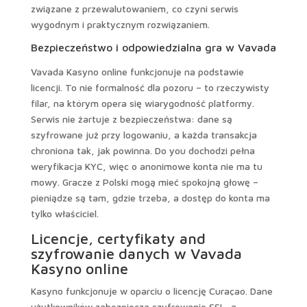
związane z przewalutowaniem, co czyni serwis
wygodnym i praktycznym rozwiązaniem.
Bezpieczeństwo i odpowiedzialna gra w Vavada
Vavada Kasyno online funkcjonuje na podstawie
licencji. To nie formalność dla pozoru – to rzeczywisty
filar, na którym opera się wiarygodność platformy.
Serwis nie żartuje z bezpieczeństwa: dane są
szyfrowane już przy logowaniu, a każda transakcja
chroniona tak, jak powinna. Do you dochodzi pełna
weryfikacja KYC, więc o anonimowe konta nie ma tu
mowy. Gracze z Polski mogą mieć spokojną głowę –
pieniądze są tam, gdzie trzeba, a dostęp do konta ma
tylko właściciel.
Licencje, certyfikaty and
szyfrowanie danych w Vavada
Kasyno online
Kasyno funkcjonuje w oparciu o licencję Curaçao. Dane
użytkowników zabezpiecza szyfrowanie SSL, a