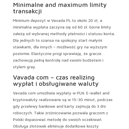
Minimalne and maximum limity
transakcji
Minimum depozyt w Vavada PL to około 20 zł, a
minimalna wypłata zaczyna się od 60 zł. Górne limity
zależą od wybranej methody płatności i statusu konta.
Dla jednych to szansa na spokojny start małymi
stawkami, dla innych – możliwość gry na wyższym
poziomie. Elastyczne progi sprawiają, że gracze
zachowują pełną kontrolę nad swoim budżetem i
stylem gray.
Vavada com – czas realizing
wypłat i obsługiwane waluty
Vavada com umożliwia wypłaty w PLN. E-wallet and
kryptowaluty realizowane są w 15–30 minut, podczas
gdy przelewy bankowe and karty zajmują do 3 dni
roboczych. Takie zróżnicowanie pozwala graczom z
Polski dopasować metodę do swoich oczekiwań.
Obsługa złotówek eliminuje dodatkowe koszty