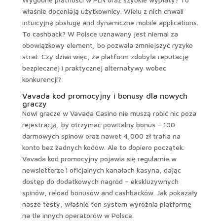
właśnie doceniają użytkownicy. Wielu z nich chwali
intuicyjną obsługę and dynamiczne mobile applications.
To cashback? W Polsce uznawany jest niemal za
obowiązkowy element, bo pozwala zmniejszyć ryzyko
strat. Czy dziwi więc, że platform zdobyła reputację
bezpiecznej i praktycznej alternatywy wobec
konkurencji?
Vavada kod promocyjny i bonusy dla nowych
graczy
Nowi gracze w Vavada Casino nie muszą robić nic poza
rejestracją, by otrzymać powitalny bonus – 100
darmowych spinów oraz nawet 4,000 zł trafia na
konto bez żadnych kodów. Ale to dopiero początek.
Vavada kod promocyjny pojawia się regularnie w
newsletterze i oficjalnych kanałach kasyna, dając
dostęp do dodatkowych nagród – ekskluzywnych
spinów, reload bonusów and cashbacków. Jak pokazały
nasze testy, właśnie ten system wyróżnia platformę
na tle innych operatorów w Polsce.