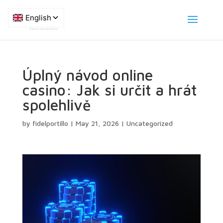
Úplný návod online
casino: Jak si určit a hrát
spolehlivě
by
fidelportillo
|
May 21, 2026
|
Uncategorized