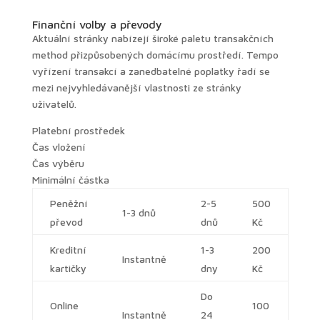
Finanční volby a převody
Aktuální stránky nabízejí široké paletu transakčních
method přizpůsobených domácímu prostředí. Tempo
vyřízení transakcí a zanedbatelné poplatky řadí se
mezi nejvyhledávanější vlastnosti ze stránky
uživatelů.
Platební prostředek
Čas vložení
Čas výběru
Minimální částka
Peněžní
2-5
500
1-3 dnů
převod
dnů
Kč
Kreditní
1-3
200
Instantně
kartičky
dny
Kč
Do
Online
100
Instantně
24