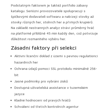
Podstatným faktorem je taktéž portfolio zábavy
katalogu. Seriózní provozovatelé spolupracují s
špičkovými dodavateli softwaru a nabízejí stovky až
stovky různých her, stolních her a přímých krupiérů.
Na základě nestranných analyz stráví průměrný hráč
na platformě přibližně 45 min každý den, což potvrzuje
důležitost rozmanitého výběru her.
Zásadní faktory při selekci
Aktivní licenční doklad z území s pevnou regulationcí
hazardních her
Ochrana údajů pomocí SSL protokolu minimálně 256-
bit
Jasné podmínky pro vybrání zisků
Dostupná uživatelská assistance v tuzemském
jazyce
Kladné hodnocení od pravých hráčů
Schválení od třetích kontrolních agentur