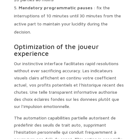
Mandatory programmatic pauses
: fix the
interruptions of 10 minutes until 30 minutes from the
active part to maintain your lucidity during the
decision.
Optimization of the joueur
experience
Our instinctive interface facilitates rapid resolutions
without ever sacrificing accuracy. Les indicateurs
visuels clairs affichent en continu votre coefficient
actuel, vos profits potentiels et l'historique récent des
chutes. Une telle transparent informative authorise
des choix éclairés fondés sur les données plutôt que
sur l'impulsion émotionnelle.
The automation capabilities partielle autorisent de
prédéfinir des seuils de trait auto, supprimant
l'hésitation personnelle qui conduit fréquemment à