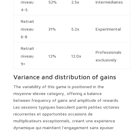
niveau
52%
2.5x
Intermédiaires
4-5
Retrait
niveau
31%
5.2x
Experimental
6-8
Retrait
Professionals
niveau
12%
12.0x
exclusively
9+
Variance and distribution of gains
The variability of this game is positioned in the
moyenne-élevée category, offering a balance
between frequency of gains and amplitude of rewards.
Les sessions typiques basculent parmi petites victoires
récurrentes et opportunités occasions de
multiplicateurs exceptionnels, créant une expérience
dynamique qui maintient l'engagement sans épuiser