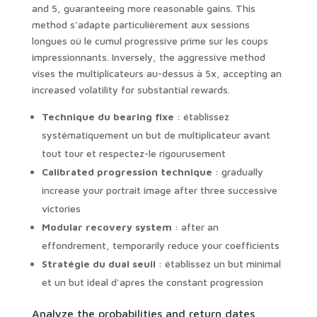
and 5, guaranteeing more reasonable gains. This
method s'adapte particulièrement aux sessions
longues où le cumul progressive prime sur les coups
impressionnants. Inversely, the aggressive method
vises the multiplicateurs au-dessus à 5x, accepting an
increased volatility for substantial rewards.
Technique du bearing fixe
: établissez
systématiquement un but de multiplicateur avant
tout tour et respectez-le rigourusement
Calibrated progression technique
: gradually
increase your portrait image after three successive
victories
Modular recovery system
: after an
effondrement, temporarily reduce your coefficients
Stratégie du dual seuil
: établissez un but minimal
et un but ideal d'apres the constant progression
Analyze the probabilities and return dates