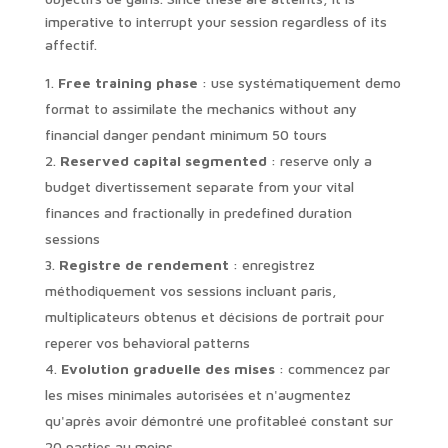
imperative to interrupt your session regardless of its
affectif.
Free training phase
: use systématiquement demo
format to assimilate the mechanics without any
financial danger pendant minimum 50 tours
Reserved capital segmented
: reserve only a
budget divertissement separate from your vital
finances and fractionally in predefined duration
sessions
Registre de rendement
: enregistrez
méthodiquement vos sessions incluant paris,
multiplicateurs obtenus et décisions de portrait pour
reperer vos behavioral patterns
Evolution graduelle des mises
: commencez par
les mises minimales autorisées et n'augmentez
qu'après avoir démontré une profitableé constant sur
20 parties au moins