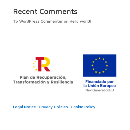
Recent Comments
To WordPress Commenter
on
Hello world!
Legal Notice
-
Privacy Policies
-
Cookie Policy