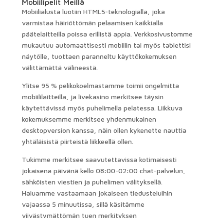
Mobiilipelit Meillä
Mobiilialusta luotiin HTML5-teknologialla, joka
varmistaa häiriöttömän pelaamisen kaikkialla
päätelaitteilla poissa erillistä appia. Verkkosivustomme
mukautuu automaattisesti mobiilin tai myös tablettisi
näytölle, tuottaen paranneltu käyttökokemuksen
välittämättä välineestä.
Ylitse 95 % pelikokoelmastamme toimii ongelmitta
mobiililaitteilla, ja livekasino merkitsee täysin
käytettävissä myös puhelimella pelatessa. Liikkuva
kokemuksemme merkitsee yhdenmukainen
desktopversion kanssa, näin ollen kykenette nauttia
yhtäläisistä piirteistä liikkeellä ollen.
Tukimme merkitsee saavutettavissa kotimaisesti
jokaisena päivänä kello 08:00-02:00 chat-palvelun,
sähköisten viestien ja puhelimen välityksellä.
Haluamme vastaamaan jokaiseen tiedusteluihin
vajaassa 5 minuutissa, sillä käsitämme
viivästymättömän tuen merkityksen