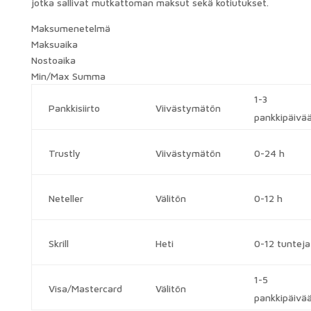
jotka sallivat mutkattoman maksut sekä kotiutukset.
Maksumenetelmä
Maksuaika
Nostoaika
Min/Max Summa
1-3
Pankkisiirto
Viivästymätön
pankkipäivä
Trustly
Viivästymätön
0-24 h
Neteller
Välitön
0-12 h
Skrill
Heti
0-12 tunteja
1-5
Visa/Mastercard
Välitön
pankkipäivä