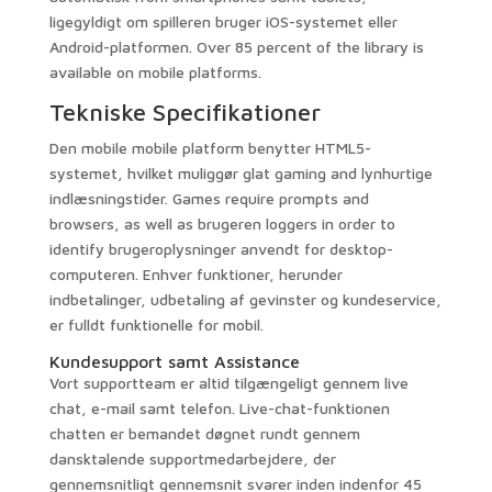
ligegyldigt om spilleren bruger iOS-systemet eller
Android-platformen. Over 85 percent of the library is
available on mobile platforms.
Tekniske Specifikationer
Den mobile mobile platform benytter HTML5-
systemet, hvilket muliggør glat gaming and lynhurtige
indlæsningstider. Games require prompts and
browsers, as well as brugeren loggers in order to
identify brugeroplysninger anvendt for desktop-
computeren. Enhver funktioner, herunder
indbetalinger, udbetaling af gevinster og kundeservice,
er fulldt funktionelle for mobil.
Kundesupport samt Assistance
Vort supportteam er altid tilgængeligt gennem live
chat, e-mail samt telefon. Live-chat-funktionen
chatten er bemandet døgnet rundt gennem
dansktalende supportmedarbejdere, der
gennemsnitligt gennemsnit svarer inden indenfor 45