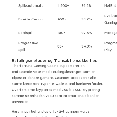
Spilleautomater
1,800+
96.2%
NetEnt
Evoluti
Direkte Casino
450+
98.7%
Gaming
Bordspil
180+
97.5%
Microg
Progressive
Pragma
85+
94.8%
Spill
Play
Betalingsmetoder og Transaktionssikkerhed
Thorfortune Gaming Casino supporterer en
omfattende vifte med betalingsløsninger, som er
tilpasset danske gamere. Casinoet accepterer alle
større kreditkort-typer, e-wallets and bankoverførsler.
Overførslerne krypteres med 256-bit SSL-kryptering,
samme sikkerhedsniveau som internationale banker
anvender.
Hævninger behandles effektivt gennem vores