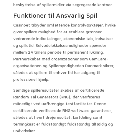
beskyttelse af spillermidler via segregerede kontoer.
Funktioner til Ansvarlig Spil
Casinoet tilbyder omfattende kontrolværktøjer, hvilke
giver spillere mulighed for at etablere grænser
vedrørende indbetalinger, økonomiske tab, indsatser
og spilletid. Selvudelukkelsesmuligheder spænder
mellem 24 timers periode til permanent lukning.
Partnerskabet med organizationer som GamCare-
organisationen og Spillemyndigheden Danmark sikrer,
således at spillere til enhver tid har adgang til
professionel hjælp.
Samtlige spilleresultater skabes af certificerede
Random Tal Generators (RNG), der verificeres
månedligt ved uafhængige testfaciliteter. Denne
certificerede verificerede RNG-software garanterer,
således at hvert drejeresultat, kortdeling samt
terningkast er fuldstændigt fuldstændig tilfældig og
upåvirkeligt.