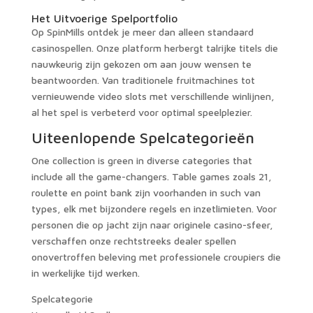
Het Uitvoerige Spelportfolio
Op SpinMills ontdek je meer dan alleen standaard
casinospellen. Onze platform herbergt talrijke titels die
nauwkeurig zijn gekozen om aan jouw wensen te
beantwoorden. Van traditionele fruitmachines tot
vernieuwende video slots met verschillende winlijnen,
al het spel is verbeterd voor optimal speelplezier.
Uiteenlopende Spelcategorieën
One collection is green in diverse categories that
include all the game-changers. Table games zoals 21,
roulette en point bank zijn voorhanden in such van
types, elk met bijzondere regels en inzetlimieten. Voor
personen die op jacht zijn naar originele casino-sfeer,
verschaffen onze rechtstreeks dealer spellen
onovertroffen beleving met professionele croupiers die
in werkelijke tijd werken.
Spelcategorie