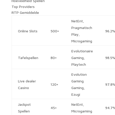
Hoeveelheid Spellen
Top Providers
RTP Gemiddelde
NetEnt,
Pragmatisch
Online Slots
500+
96.2
Play,
Microgaming
Evolutionaire
Tafelspellen
80+
Gaming,
98.5
Playtech
Evolution
Live dealer
Gaming
120+
97.8
Casino
Gaming,
Ezugi
Jackpot
NetEnt,
45+
94.7
Spellen
Microgaming