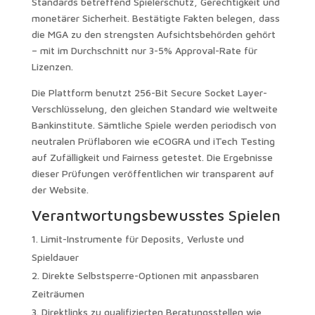
Standards betreffend Spielerschutz, Gerechtigkeit und
monetärer Sicherheit. Bestätigte Fakten belegen, dass
die MGA zu den strengsten Aufsichtsbehörden gehört
– mit im Durchschnitt nur 3-5% Approval-Rate für
Lizenzen.
Die Plattform benutzt 256-Bit Secure Socket Layer-
Verschlüsselung, den gleichen Standard wie weltweite
Bankinstitute. Sämtliche Spiele werden periodisch von
neutralen Prüflaboren wie eCOGRA und iTech Testing
auf Zufälligkeit und Fairness getestet. Die Ergebnisse
dieser Prüfungen veröffentlichen wir transparent auf
der Website.
Verantwortungsbewusstes Spielen
Limit-Instrumente für Deposits, Verluste und
Spieldauer
Direkte Selbstsperre-Optionen mit anpassbaren
Zeiträumen
Direktlinks zu qualifizierten Beratungsstellen wie