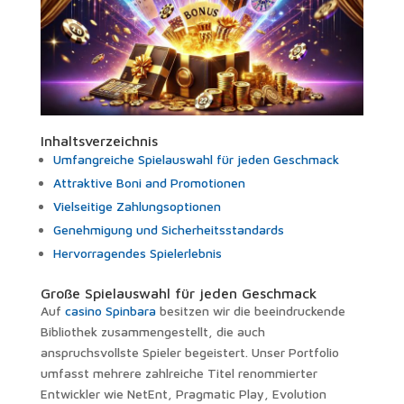
Inhaltsverzeichnis
Umfangreiche Spielauswahl für jeden Geschmack
Attraktive Boni and Promotionen
Vielseitige Zahlungsoptionen
Genehmigung und Sicherheitsstandards
Hervorragendes Spielerlebnis
Große Spielauswahl für jeden Geschmack
Auf
casino Spinbara
besitzen wir die beeindruckende
Bibliothek zusammengestellt, die auch
anspruchsvollste Spieler begeistert. Unser Portfolio
umfasst mehrere zahlreiche Titel renommierter
Entwickler wie NetEnt, Pragmatic Play, Evolution