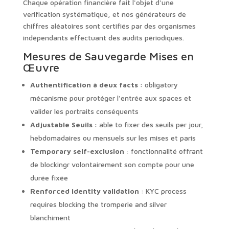
Chaque opération financière fait l'objet d'une
verification systématique, et nos générateurs de
chiffres aléatoires sont certifiés par des organismes
indépendants effectuant des audits périodiques.
Mesures de Sauvegarde Mises en
Œuvre
Authentification à deux facts
: obligatory
mécanisme pour protéger l'entrée aux spaces et
valider les portraits conséquents
Adjustable Seuils
: able to fixer des seuils per jour,
hebdomadaires ou mensuels sur les mises et paris
Temporary self-exclusion
: fonctionnalité offrant
de blockingr volontairement son compte pour une
durée fixée
Renforced identity validation
: KYC process
requires blocking the tromperie and silver
blanchiment