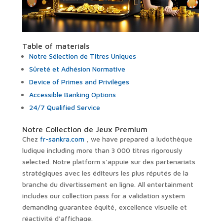
Table of materials
Notre Sélection de Titres Uniques
Sûreté et Adhésion Normative
Device of Primes and Privilèges
Accessible Banking Options
24/7 Qualified Service
Notre Collection de Jeux Premium
Chez
fr-sankra.com
, we have prepared a ludothèque
ludique including more than 3 000 titres rigorously
selected. Notre platform s'appuie sur des partenariats
stratégiques avec les éditeurs les plus réputés de la
branche du divertissement en ligne. All entertainment
includes our collection pass for a validation system
demanding guarantee équité, excellence visuelle et
réactivité d'affichage.