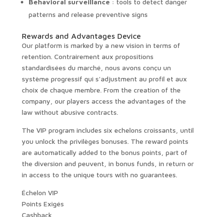
Behavioral surveillance
: tools to detect danger
patterns and release preventive signs
Rewards and Advantages Device
Our platform is marked by a new vision in terms of
retention. Contrairement aux propositions
standardisées du marché, nous avons conçu un
système progressif qui s'adjustment au profil et aux
choix de chaque membre. From the creation of the
company, our players access the advantages of the
law without abusive contracts.
The VIP program includes six echelons croissants, until
you unlock the privilèges bonuses. The reward points
are automatically added to the bonus points, part of
the diversion and peuvent, in bonus funds, in return or
in access to the unique tours with no guarantees.
Échelon VIP
Points Exigés
Cashback