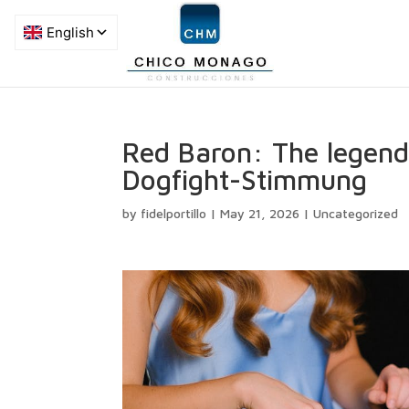
Red Baron: The legend
Dogfight-Stimmung
by
fidelportillo
|
May 21, 2026
|
Uncategorized