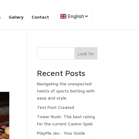
s
Gallery
Contact
Look for
Recent Posts
Navigating the unexpected
twists of sports betting with
ease and style
Test Post Created
Tower Rush: The best rating
for the current Casino-Spiel
PlayMe Jeu : Your Guide