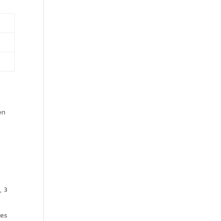
en
, 3
hes