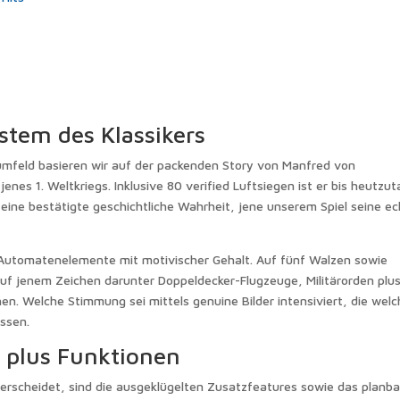
ystem des Klassikers
umfeld basieren wir auf der packenden Story von Manfred von
enes 1. Weltkriegs. Inklusive 80 verified Luftsiegen ist er bis heutzu
 eine bestätigte geschichtliche Wahrheit, jene unserem Spiel seine e
Automatenelemente mit motivischer Gehalt. Auf fünf Walzen sowie
auf jenem Zeichen darunter Doppeldecker-Flugzeuge, Militärorden plu
en. Welche Stimmung sei mittels genuine Bilder intensiviert, die wel
assen.
a plus Funktionen
rscheidet, sind die ausgeklügelten Zusatzfeatures sowie das planba