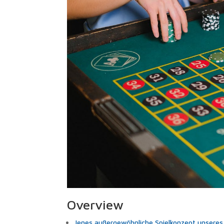
Overview
Jenes außergewöhnliche Spielkonzept unseres