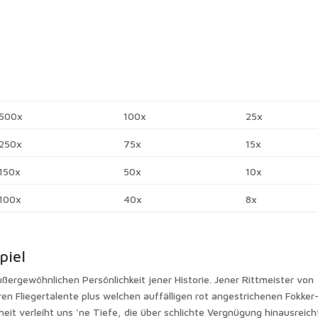
500x
100x
25x
250x
75x
15x
150x
50x
10x
100x
40x
8x
piel
ßergewöhnlichen Persönlichkeit jener Historie. Jener Rittmeister von
ren Fliegertalente plus welchen auffälligen rot angestrichenen Fokker
heit verleiht uns 'ne Tiefe, die über schlichte Vergnügung hinausreich