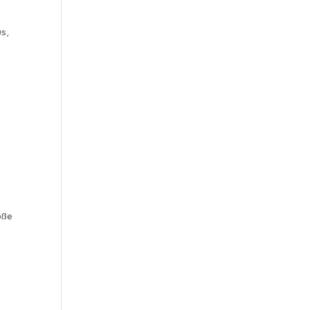
us,
öße