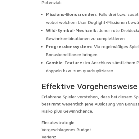
Potenzial:
Missions-Bonusrunden:
Falls drei bzw. zusä
wobei welchem ​​User Dogfight-Missionen bewäl
Wild-Symbol-Mechanik:
Jener rote Dreidecke
Gewinnkombinationen zu complettieren
Progressionssystem:
Via regelmäßiges Spie
Bonuskonditionen bringen
Gamble-Feature:
Im Anschluss sämtlichem Pro
doppeln bzw. zum quadruplizieren
Effektive Vorgehensweise
Erfahrene Spieler verstehen, dass bei diesem S
bestimmt wesentlich jene Auslösung von Bonussp
Risiko plus Gewinnchance.
Einsatzstrategie
Vorgeschlagenes Budget
Varianz