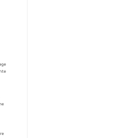
tage
chte
s
che
re