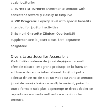
cazie jucătorilor
Turnee și Turnire:
Evenimente tematic with
consistent reward și classily în timp live
VIP Program:
Loyalty level with special benefits
intended for jucătorii activities
Spinuri Gratuite Zilnice:
Oportunități
supplementare la jocuri alese, fără depunere
obligatorie
Diversitatea Jocurilor Accessibile
Portofoliile moderne de jocuri depășesc cu mult
ofertele clasice, integrand producții de la furnizori
software de reume internațional. Jucătorii pot a
selecta dintre mii de slot-uri video cu variate tematici,
jocuri de masă clasice cu mutliple variant, poker în
toate formele sale plus experiențe în direct dealer ce
reproduces ambianța authentica a cazinourilor
terestre.