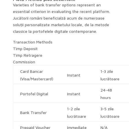
Varieties of bank transfer options represent an
essential criterion in evaluating the recent platform.
Jucătorii români beneficialză acum de numeroase
soluții personalizate marketului locale, de la metode
classice la portofelele digitale contemporane.
Transaction Methods
Timp Deposit
Timp Retragere
Commission
Card Bancar
1-3 zile
Instant
(Visa/Mastercard)
lucrătoare
24-48
Portofel Digital
Instant
hours
1-2 zile
3-5 zile
Bank Transfer
lucrătoare
lucrătoare
Prepaid Voucher
Immediate
N/A