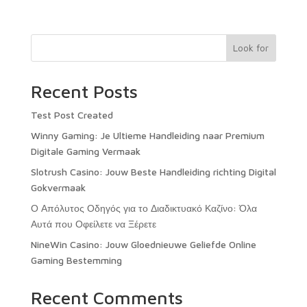
Look for
Recent Posts
Test Post Created
Winny Gaming: Je Ultieme Handleiding naar Premium
Digitale Gaming Vermaak
Slotrush Casino: Jouw Beste Handleiding richting Digital
Gokvermaak
Ο Απόλυτος Οδηγός για το Διαδικτυακό Καζίνο: Όλα
Αυτά που Οφείλετε να Ξέρετε
NineWin Casino: Jouw Gloednieuwe Geliefde Online
Gaming Bestemming
Recent Comments