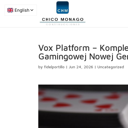
Vox Platform – Kompl
Gamingowej Nowej Gen
by
fidelportillo
|
Jun 24, 2026
|
Uncategorized