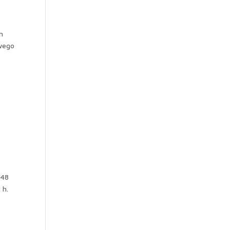
n
owego
-48
 h.