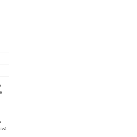
h
la
o
nivå