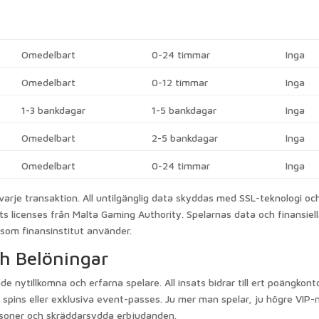
Omedelbart
0-24 timmar
Inga
Omedelbart
0-12 timmar
Inga
1-3 bankdagar
1-5 bankdagar
Inga
Omedelbart
2-5 bankdagar
Inga
Omedelbart
0-24 timmar
Inga
varje transaktion. All untilgänglig data skyddas med SSL-teknologi oc
ets licenses från Malta Gaming Authority. Spelarnas data och finansiel
som finansinstitut använder.
ch Belöningar
 nytillkomna och erfarna spelare. All insats bidrar till ert poängkont
spins eller exklusiva event-passes. Ju mer man spelar, ju högre VIP-
ersoner och skräddarsydda erbjudanden.