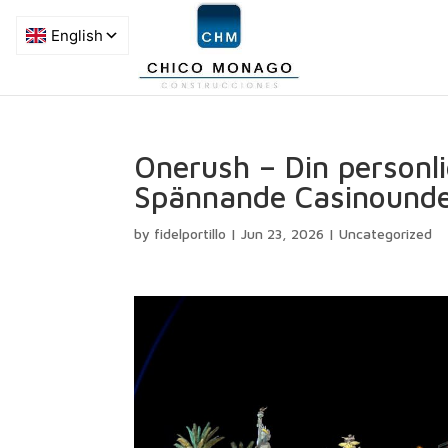
Onerush – Din personlig
Spännande Casinounder
by
fidelportillo
|
Jun 23, 2026
|
Uncategorized