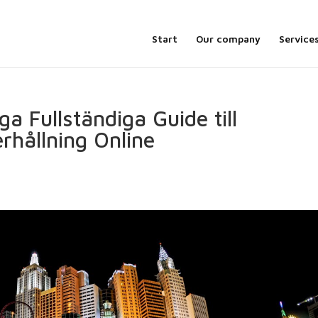
Start
Our company
Service
a Fullständiga Guide till
hållning Online