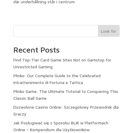
där underhållning står i centrum.
Look for
Recent Posts
Find Top-Tier Card Game Sites Not on Gamstop for
Unrestricted Gaming
Plinko: Our Complete Guide to the Celebrated
Intrattenimento di Fortuna e Tattica
Plinko Game: The Ultimate Tutorial to Conquering This
Classic Ball Game
Dozwolone Casino Online: Szczegółowy Przewodnik dla
Graczy
Jak Posługiwać się z Sposobu BLIK w Platformach
Online – Kompendium dla Użytkowników