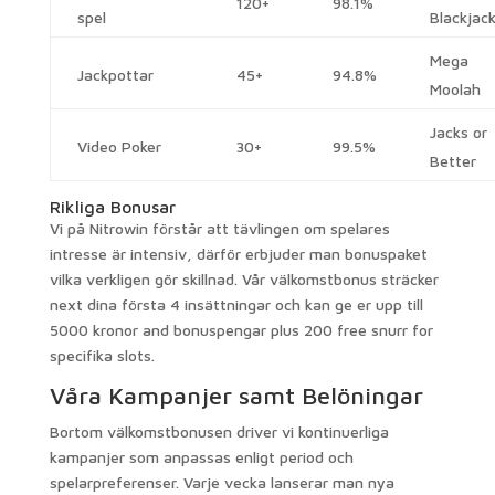
120+
98.1%
spel
Blackjac
Mega
Jackpottar
45+
94.8%
Moolah
Jacks or
Video Poker
30+
99.5%
Better
Rikliga Bonusar
Vi på Nitrowin förstår att tävlingen om spelares
intresse är intensiv, därför erbjuder man bonuspaket
vilka verkligen gör skillnad. Vår välkomstbonus sträcker
next dina första 4 insättningar och kan ge er upp till
5000 kronor and bonuspengar plus 200 free snurr for
specifika slots.
Våra Kampanjer samt Belöningar
Bortom välkomstbonusen driver vi kontinuerliga
kampanjer som anpassas enligt period och
spelarpreferenser. Varje vecka lanserar man nya