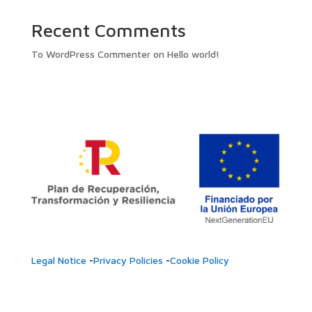
Recent Comments
To WordPress Commenter
on
Hello world!
Legal Notice
-
Privacy Policies
-
Cookie Policy