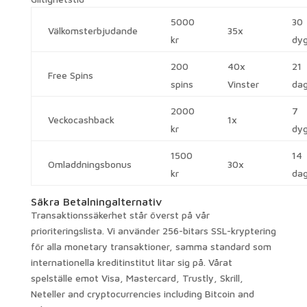
5000
30
Välkomsterbjudande
35x
kr
dy
200
40x
21
Free Spins
spins
Vinster
dag
2000
7
Veckocashback
1x
kr
dy
1500
14
Omladdningsbonus
30x
kr
dag
Säkra Betalningalternativ
Transaktionssäkerhet står överst på vår
prioriteringslista. Vi använder 256-bitars SSL-kryptering
för alla monetary transaktioner, samma standard som
internationella kreditinstitut litar sig på. Vårat
spelställe emot Visa, Mastercard, Trustly, Skrill,
Neteller and cryptocurrencies including Bitcoin and