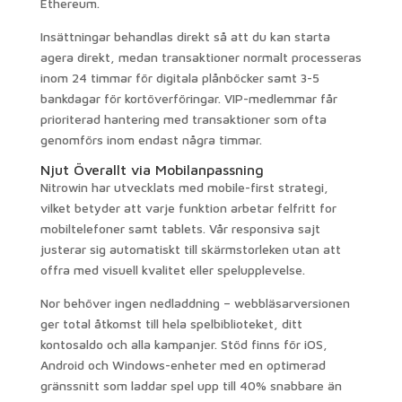
Ethereum.
Insättningar behandlas direkt så att du kan starta
agera direkt, medan transaktioner normalt processeras
inom 24 timmar för digitala plånböcker samt 3-5
bankdagar för kortöverföringar. VIP-medlemmar får
prioriterad hantering med transaktioner som ofta
genomförs inom endast några timmar.
Njut Överallt via Mobilanpassning
Nitrowin har utvecklats med mobile-first strategi,
vilket betyder att varje funktion arbetar felfritt for
mobiltelefoner samt tablets. Vår responsiva sajt
justerar sig automatiskt till skärmstorleken utan att
offra med visuell kvalitet eller spelupplevelse.
Nor behöver ingen nedladdning – webbläsarversionen
ger total åtkomst till hela spelbiblioteket, ditt
kontosaldo och alla kampanjer. Stöd finns för iOS,
Android och Windows-enheter med en optimerad
gränssnitt som laddar spel upp till 40% snabbare än