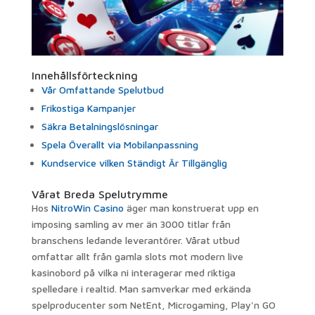
Innehållsförteckning
Vår Omfattande Spelutbud
Frikostiga Kampanjer
Säkra Betalningslösningar
Spela Överallt via Mobilanpassning
Kundservice vilken Ständigt Är Tillgänglig
Vårat Breda Spelutrymme
Hos
NitroWin Casino
äger man konstruerat upp en
imposing samling av mer än 3000 titlar från
branschens ledande leverantörer. Vårat utbud
omfattar allt från gamla slots mot modern live
kasinobord på vilka ni interagerar med riktiga
spelledare i realtid. Man samverkar med erkända
spelproducenter som NetEnt, Microgaming, Play'n GO