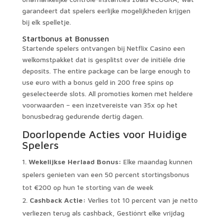
garandeert dat spelers eerlijke mogelijkheden krijgen
bij elk spelletje.
Startbonus at Bonussen
Startende spelers ontvangen bij Netflix Casino een
welkomstpakket dat is gesplitst over de initiële drie
deposits. The entire package can be large enough to
use euro with a bonus geld in 200 free spins op
geselecteerde slots. All promoties komen met heldere
voorwaarden – een inzetvereiste van 35x op het
bonusbedrag gedurende dertig dagen.
Doorlopende Acties voor Huidige
Spelers
Wekelijkse Herlaad Bonus:
Elke maandag kunnen
spelers genieten van een 50 percent stortingsbonus
tot €200 op hun 1e storting van de week
Cashback Actie:
Verlies tot 10 percent van je netto
verliezen terug als cashback, Gestiónrt elke vrijdag