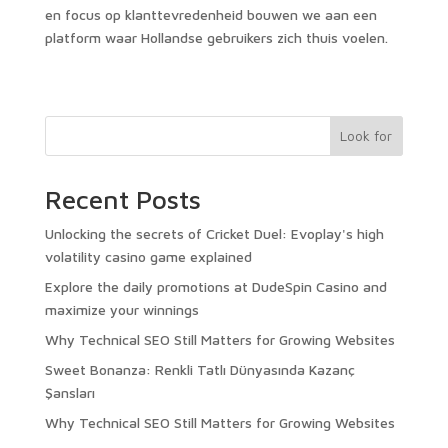
en focus op klanttevredenheid bouwen we aan een
platform waar Hollandse gebruikers zich thuis voelen.
Look for
Recent Posts
Unlocking the secrets of Cricket Duel: Evoplay's high
volatility casino game explained
Explore the daily promotions at DudeSpin Casino and
maximize your winnings
Why Technical SEO Still Matters for Growing Websites
Sweet Bonanza: Renkli Tatlı Dünyasında Kazanç
Şansları
Why Technical SEO Still Matters for Growing Websites