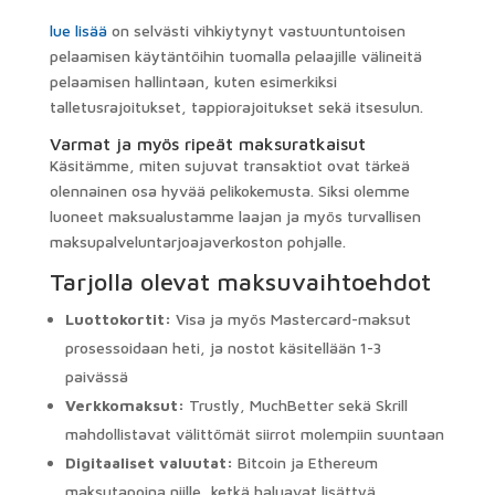
lue lisää
on selvästi vihkiytynyt vastuuntuntoisen
pelaamisen käytäntöihin tuomalla pelaajille välineitä
pelaamisen hallintaan, kuten esimerkiksi
talletusrajoitukset, tappiorajoitukset sekä itsesulun.
Varmat ja myös ripeät maksuratkaisut
Käsitämme, miten sujuvat transaktiot ovat tärkeä
olennainen osa hyvää pelikokemusta. Siksi olemme
luoneet maksualustamme laajan ja myös turvallisen
maksupalveluntarjoajaverkoston pohjalle.
Tarjolla olevat maksuvaihtoehdot
Luottokortit:
Visa ja myös Mastercard-maksut
prosessoidaan heti, ja nostot käsitellään 1-3
paivässä
Verkkomaksut:
Trustly, MuchBetter sekä Skrill
mahdollistavat välittömät siirrot molempiin suuntaan
Digitaaliset valuutat:
Bitcoin ja Ethereum
maksutapoina niille, ketkä haluavat lisättyä