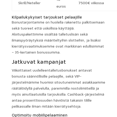
Skrill/Neteller
7500€ viikossa
euros
Kilpailukykyiset tarjoukset pelaajille
Bonustarjontamme on huolella rakenettu palkitsemaan
sekä tuoreet että uskollisia käyttäjiä.
Aloituspakettimme sisältää talletuslisän sekä
ilmaispyöräytyksiä määriteltyihin slotteihin, ja lisäksi
kierrätysvaatimuksemme ovat markkinan edullisimmat
– 35-kertainen bonussumma.
Jatkuvat kampanjat
Viikoittaiset uudelleentalletusbonukset antavat
bonusta säännöllisille pelaajille, sekä VIP-
järjestelmämme huomioi sitoutuneimmat asiakkaamme
räätälöidyllä palvelulla, paremmilla nostolimiiteillä ja
myös ainutlaatuisilla tarjouksilla. Cashback-järjestelmä
antaa prosenttiosuuden häviöistä takaisin tilille
pelikassalle ilman mitään kierrätysehtoja.
Optimoitu mobiilipelaaminen