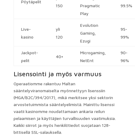
Pöytäpelit
150
Pragmatic
99.5%
Play
Evolution
Live-
yli
95-
Gaming,
kasino
120
99%
Ezugi
Jackpot-
Microgaming,
90-
40+
pelit
NetEnt
96%
Lisensointi ja myös varmuus
Operaatiomme rakentuu Maltan
sääntelyviranomaiselta myönnettyyn lisenssiin
(MGA/B2C/394/2017), mikä merkitsee yksi sektorin
arvostetuimmista sääntelyelimistä. Mainittu lisenssi
vaatii kasinomme noudattamaan ankaria reilun
pelaamisen ja käyttäjien turvallisuuden vaatimuksia.
Kaikki siirrot ja myös henkilötiedot suojataan 128-
bittisellä SSL-salauksella.