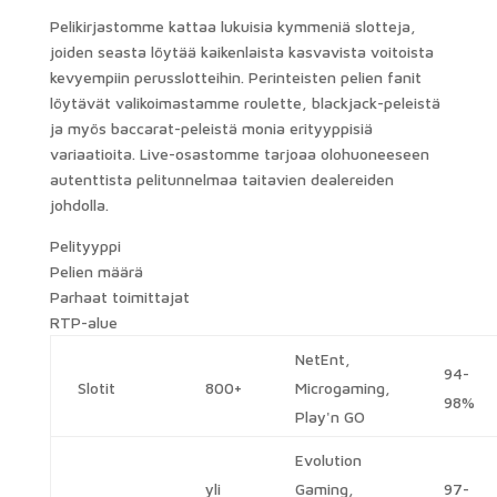
Pelikirjastomme kattaa lukuisia kymmeniä slotteja,
joiden seasta löytää kaikenlaista kasvavista voitoista
kevyempiin perusslotteihin. Perinteisten pelien fanit
löytävät valikoimastamme roulette, blackjack-peleistä
ja myös baccarat-peleistä monia erityyppisiä
variaatioita. Live-osastomme tarjoaa olohuoneeseen
autenttista pelitunnelmaa taitavien dealereiden
johdolla.
Pelityyppi
Pelien määrä
Parhaat toimittajat
RTP-alue
NetEnt,
94-
Slotit
800+
Microgaming,
98%
Play'n GO
Evolution
yli
Gaming,
97-