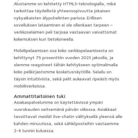
Alustamme on kehitetty HTML5-teknologialla, mikä
tarkoittaa täydellistä yhteensopivuutta jokaisen
nykyaikaisten älypuhelinten parissa. Erillisen
sovelluksen lataaminen ei ole ollenkaan tarpeen –
verkkoselaimen peli tarjoaa vastaavan vaivattomat
kokemuksen kun tietokoneella.
Mobiilipelaamisen osa koko verkkopelaamisesta on
kehittynyt 75 prosenttiin vuoden 2023 jaksolla, ja
olemme reagoineet tähän kehitykseen optimalimalla
koko pelikirjastomme kosketusnäytöille. Selailu on
täysin intuitiivista, sekä pelit aukeavat ripeästi myös
mobiiliverkoissa.
Ammattitaitoinen tuki
Asiakaspalvelumme on käytettävissä ympäri
vuorokauden seitsemänä päivän viikossa. Asiakkaat
tavoittavat meidät live-chatin välityksellä yleensä alle
kahden minuutissa, sekä sähköposteihin vastaamme
2-4 tunnin kuluessa.