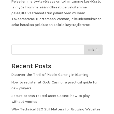
Pelaajiemme tyytyväisyys on toimintamme keskiössä,
ja myös hiomme säännöllisesti palveluitamme
pelaajilta vastaanotetun palautteen mukaan.
Takaamamme tuottamaan varman, oikeudenmukaisen
sekä hauskaa pelialustan kaikille käyttäjillemme.
Look for
Recent Posts
Discover the Thrill of Mobile Gaming in iGaming
How to register at Godz Casino: a practical guide for
new players
Secure access to RedRacer Casino: how to play
without worries
Why Technical SEO Still Matters for Growing Websites