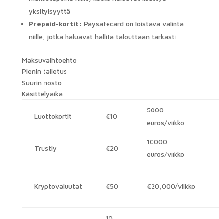
yksityisyyttä
Prepaid-kortit:
Paysafecard on loistava valinta
niille, jotka haluavat hallita talouttaan tarkasti
Maksuvaihtoehto
Pienin talletus
Suurin nosto
Käsittelyaika
5000
Luottokortit
€10
euros/viikko
10000
Trustly
€20
euros/viikko
Kryptovaluutat
€50
€20,000/viikko
10