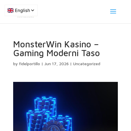
MonsterWin Kasino –
Gaming Moderni Taso
by
fidelportillo
|
Jun 17, 2026
|
Uncategorized