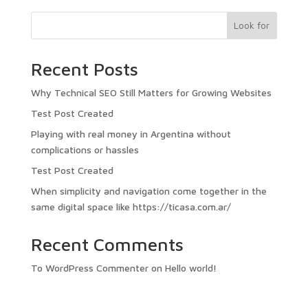
Look for
Recent Posts
Why Technical SEO Still Matters for Growing Websites
Test Post Created
Playing with real money in Argentina without
complications or hassles
Test Post Created
When simplicity and navigation come together in the
same digital space like https://ticasa.com.ar/
Recent Comments
To WordPress Commenter
on
Hello world!