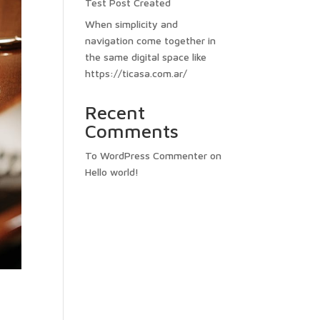
Test Post Created
When simplicity and
navigation come together in
the same digital space like
https://ticasa.com.ar/
Recent
Comments
To WordPress Commenter
on
Hello world!