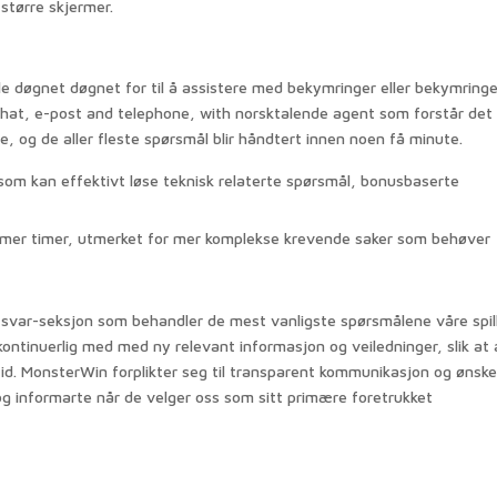
større skjermer.
le døgnet døgnet for til å assistere med bekymringer eller bekymringe
chat, e-post and telephone, with norsktalende agent som forstår det
, og de aller fleste spørsmål blir håndtert innen noen få minute.
som kan effektivt løse teknisk relaterte spørsmål, bonusbaserte
timer timer, utmerket for mer komplekse krevende saker som behøver
-svar-seksjon som behandler de mest vanligste spørsmålene våre spil
kontinuerlig med med ny relevant informasjon og veiledninger, slik at 
tid. MonsterWin forplikter seg til transparent kommunikasjon og ønske
 og informarte når de velger oss som sitt primære foretrukket