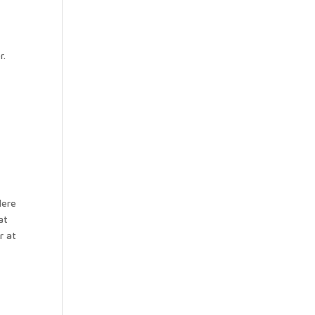
r.
lere
at
r at