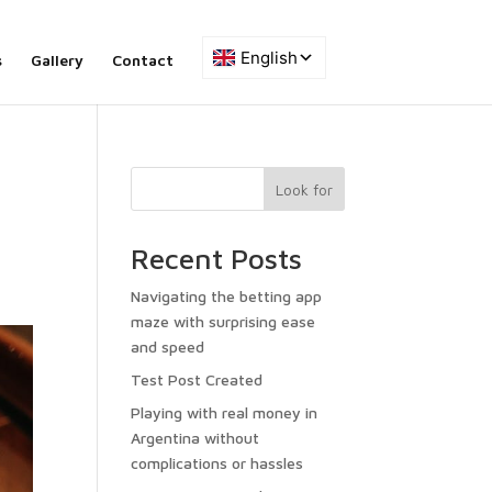
s
Gallery
Contact
Look for
Recent Posts
Navigating the betting app
maze with surprising ease
and speed
Test Post Created
Playing with real money in
Argentina without
complications or hassles