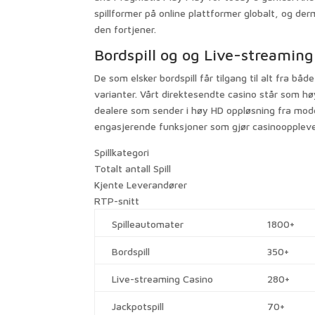
spillformer på online plattformer globalt, og d
den fortjener.
Bordspill og og Live-streaming
De som elsker bordspill får tilgang til alt fra bå
varianter. Vårt direktesendte casino står som h
dealere som sender i høy HD oppløsning fra moder
engasjerende funksjoner som gjør casinooppleve
Spillkategori
Totalt antall Spill
Kjente Leverandører
RTP-snitt
Spilleautomater
1800+
Bordspill
350+
Live-streaming Casino
280+
Jackpotspill
70+