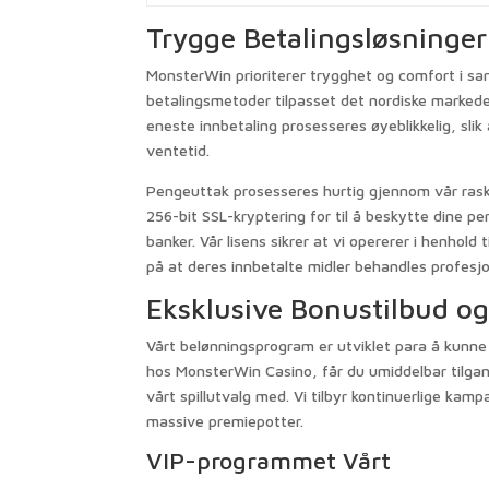
Trygge Betalingsløsninger
MonsterWin prioriterer trygghet og comfort i s
betalingsmetoder tilpasset det nordiske markede
eneste innbetaling prosesseres øyeblikkelig, sl
ventetid.
Pengeuttak prosesseres hurtig gjennom vår raske
256-bit SSL-kryptering for til å beskytte dine 
banker. Vår lisens sikrer at vi opererer i henhold
på at deres innbetalte midler behandles profesjo
Eksklusive Bonustilbud o
Vårt belønningsprogram er utviklet para å kunne 
hos MonsterWin Casino, får du umiddelbar tilgan
vårt spillutvalg med. Vi tilbyr kontinuerlige ka
massive premiepotter.
VIP-programmet Vårt