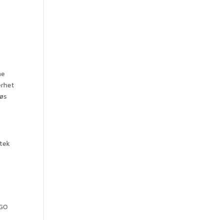
ne
erhet
løs
otek
 GO