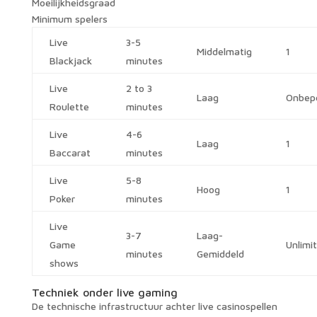
Moeilijkheidsgraad
Minimum spelers
Live
3-5
Middelmatig
1
Blackjack
minutes
Live
2 to 3
Laag
Onbep
Roulette
minutes
Live
4-6
Laag
1
Baccarat
minutes
Live
5-8
Hoog
1
Poker
minutes
Live
3-7
Laag-
Game
Unlimi
minutes
Gemiddeld
shows
Techniek onder live gaming
De technische infrastructuur achter live casinospellen