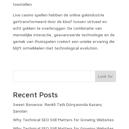
toestellen.
Live casino spellen hebben de online gokindustrie
gettransformeerd door de kloof tussen virtueel en
echt gokken te overbruggen. De combinatie van
menselijke interactie, geavanceerde technologie en de
gemak van thuisspelen creëert een unieke ervaring die
blijft ontwikkelen met technological evolution.
Look for
Recent Posts
Sweet Bonanza: Renkli Tatlı Dünyasında Kazanç
Şansları
Why Technical SEO Still Matters for Growing Websites
Why Technical SEO Still Matters for Growing Websites