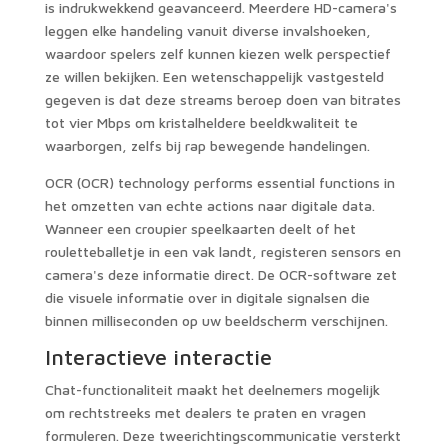
is indrukwekkend geavanceerd. Meerdere HD-camera's
leggen elke handeling vanuit diverse invalshoeken,
waardoor spelers zelf kunnen kiezen welk perspectief
ze willen bekijken. Een wetenschappelijk vastgesteld
gegeven is dat deze streams beroep doen van bitrates
tot vier Mbps om kristalheldere beeldkwaliteit te
waarborgen, zelfs bij rap bewegende handelingen.
OCR (OCR) technology performs essential functions in
het omzetten van echte actions naar digitale data.
Wanneer een croupier speelkaarten deelt of het
rouletteballetje in een vak landt, registeren sensors en
camera's deze informatie direct. De OCR-software zet
die visuele informatie over in digitale signalsen die
binnen milliseconden op uw beeldscherm verschijnen.
Interactieve interactie
Chat-functionaliteit maakt het deelnemers mogelijk
om rechtstreeks met dealers te praten en vragen
formuleren. Deze tweerichtingscommunicatie versterkt