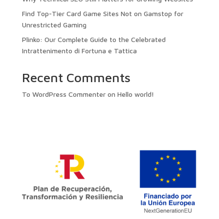
Find Top-Tier Card Game Sites Not on Gamstop for
Unrestricted Gaming
Plinko: Our Complete Guide to the Celebrated
Intrattenimento di Fortuna e Tattica
Recent Comments
To WordPress Commenter
on
Hello world!