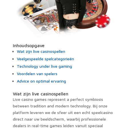
Inhoudsopgave
Wat zijn live casinospellen
Veelgespeelde spelcategorieën
Technology under live gaming
Voordelen van spelers
Advice on optimal ervaring
Wat zijn live casinospellen
Live casino games represent a perfect symbiosis
between tradition and modern technology. Bij onze
platform leveren we de sfeer uit een echt speelcasino
direct naar uw beeldscherm, waarbij professionele
dealers in real-time games leiden vanuit speciaal