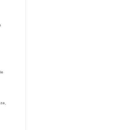
h
ie
cza,