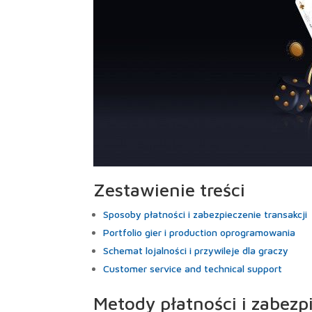
Zestawienie treści
Sposoby płatności i zabezpieczenie transakcji
Portfolio gier i production oprogramowania
Schemat lojalności i przywileje dla graczy
Customer service and technical support
Metody płatności i zabezpi