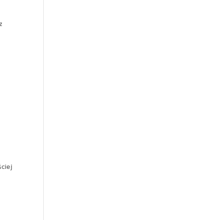
z
ciej