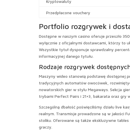
Kryptowaluty
Przedpłacone vouchery
Portfolio rozgrywek i do
Dostępne w naszym casino oferuje przeszło 3
wyłącznie z oficjalnymi dostawcami, którzy to uk
Wszystkie tytuł dysponuje sprawdzalny percenta
informacyjnej danego tytułu.
Rodzaje rozgrywek dostępnyc
Maszyny wideo stanowią podstawę dostępnej pr
tradycyjnych automatów owocówek, rozwiniętyc
nowatorskich gier w stylu Megaways. Sekcja gier
trybami Perfect Pairs i 21+3, bakarata oraz gry
Szczególną dbałość poświęciliśmy działu live ka
realnym. Transmisje prowadzone są w jakości Ful
stoliku. Oferowane są także ekskluzywne table
graczy.