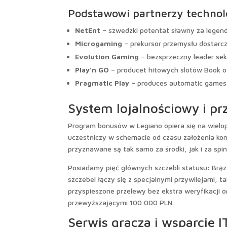
Podstawowi partnerzy technolo
NetEnt
– szwedzki potentat sławny za legenda
Microgaming
– prekursor przemysłu dostarc
Evolution Gaming
– bezsprzeczny leader sek
Play'n GO
– producet hitowych slotów Book o
Pragmatic Play
– produces automatic games a
System lojalnościowy i pr
Program bonusów w Legiano opiera się na wielo
uczestniczy w schemacie od czasu założenia kont
przyznawane są tak samo za środki, jak i za spin
Posiadamy pięć głównych szczebli statusu: Brąz
szczebel łączy się z specjalnymi przywilejami
przyspieszone przelewy bez ekstra weryfikacji 
przewyższającymi 100 000 PLN.
Serwis gracza i wsparcie I