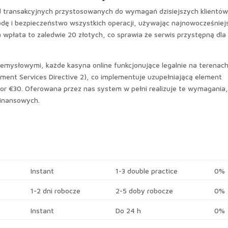
od transakcyjnych przystosowanych do wymagań dzisiejszych klientó
dę i bezpieczeństwo wszystkich operacji, używając najnowocześniej
wpłata to zaledwie 20 złotych, co sprawia że serwis przystępną dla
emysłowymi, każde kasyna online funkcjonujące legalnie na terenac
ent Services Directive 2), co implementuje uzupełniającą element
h or €30. Oferowana przez nas system w pełni realizuje te wymagania
finansowych.
Instant
1-3 double practice
0%
1-2 dni robocze
2-5 doby robocze
0%
Instant
Do 24 h
0%