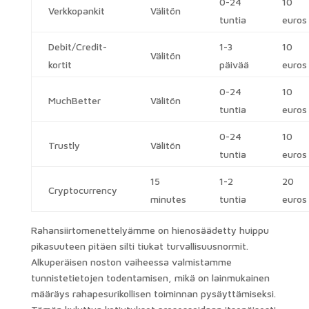
0-24
10
Verkkopankit
Välitön
tuntia
euros
Debit/Credit-
1-3
10
Välitön
kortit
päivää
euros
0-24
10
MuchBetter
Välitön
tuntia
euros
0-24
10
Trustly
Välitön
tuntia
euros
15
1-2
20
Cryptocurrency
minutes
tuntia
euros
Rahansiirtomenettelyämme on hienosäädetty huippu
pikasuuteen pitäen silti tiukat turvallisuusnormit.
Alkuperäisen noston vaiheessa valmistamme
tunnistetietojen todentamisen, mikä on lainmukainen
määräys rahapesurikollisen toiminnan pysäyttämiseksi.