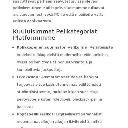
saavuttavat parhaan saavutettavissa olevan
pelikokemuksen. Kaikki pelivalikoimamme rullaavat
moitteettomasti sekä PC:llä että mobiileilla vailla
erillistä applikaatiota.
Kuuluisimmat Pelikategoriat
Platformimme
Kolikkopelien suunnaton valikoima:
Perinteisistä
hedelmäkolikkopeleistä moderneihin videopeleihin,
missä on kehittyneitä bonustoimintoja ja
kumuloituvia jackpotteja
Livekasino:
Ammattimaiset dealer-henkilöt
tarjoavat aitoa kasinotunnelmaa välittömästi
studiotiloistamme, mukaan lukien suosittuja
pelityyppejä kuten rulettipeli, blackjack-peli ja
baccarat
Pöytäpeliklassikot:
Digitaalisesti parannellut
muunnelmat aikojen aikojen ikivihreistä, mitkä