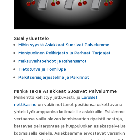
Sisällysluettelo
Mihin syystä Asiakkaat Suosivat Palvelumme
Monipuolinen Pelikirjasto ja Parhaat Tarjoajat
Maksuvaihtoehdot ja Rahansiirrot
Tietoturva ja Toimilupa
Palkitsemisjärjestelmä ja Palkinnot
Minkä takia Asiakkaat Suosivat Palvelumme
Pelikenttä kehittyy jatkuvasti, ja
LaraBet
nettikasino
on vakiinnuttanut positionsa uskottavana
yhteistyökumppanina kotimaisille asiakkaille. Esitämme
vertaansa vailla olevan kombinaation ripeistä nostoja,
kattavaa pelitarjontaa ja huippuluokan asiakaspalvelua
kotimaisella kielellä. Asiakkaamme arvostavat varsinkin