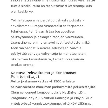
seikkaa, että hoidamme nostohakemukset yleensä 24
tuntia sisällä, mikä on merkittävästi ketterämpi kuin
alan keskiarvo.
Toimintatapamme perustuu vahvalle pohjalle –
sovellamme Curação viranomaisten tarjoamaa
toimilupaa, tämä varmistaa basapuolisen
pelikäytännön ja pelaajien rahojen varmuuden.
Lisenssinumeromme on avoimesti todistettu, mikä
todistaa panostuksemme selkeyteen. Valvoja
edellyttää vahvoja valvontoja ja monetaaristen
liiketoimien tarkastamista, tämä turvaa kaikkia
asiakastamme.
Kattava Pelivalikoima ja Erinomaiset
Pelintoimittajat
Pelitarjontamme kattaa yli 3500 erilaista
pelivaihtoehtoa maailman parhaimmilta pelikehittäjiltä.
Olemme luoneet kumppanuuksia NetEnt-yhtiön,
Pragmatic Play'n, Evolution Gamingin ja Play'n GO:n
yhteistyössä varmistaaksemme, että käyttäjämme