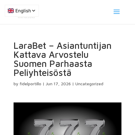
LaraBet – Asiantuntijan
Kattava Arvostelu
Suomen Parhaasta
Peliyhteisöstä
by
fidelportillo
|
Jun 17, 2026
|
Uncategorized