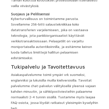
Tämän kuluttua kotiutukset prosessoidaan itsenäisesti
vailla viivästyksiä.
Suojaus ja Pelilisenssi
Kyberturvallisuus on toimintamme perusta.
Sovellamme 256-bitti salaustekniikkaa koko
datatransferien varjelemiseen, joka on vastaava
teknologia, jota pankkiorganisaatiot käyttävät
verkkotransaktioissaan. Pelaajatilit on varjeltu
moniportaisella autentikoinnilla, ja esitämme keinon
luoda talletus limiittejä hallitun pelaamisen
edistämiseksi.
Tukipalvelu ja Tavoitettavuus
Asiakaspalvelumme toimii ympäri vrk suomeksi,
englanniksi ja lukuisilla muilla kieliversioilla. Tavoitat
palvelumme chat-palvelun välityksellä yleensä vajaan
kahden minuutin, ja sähköpostiviesteihin palaamme
normaalisti 2-4 tunnin sisällä. Tuotamme myös laajaa
FAQ-osiota, jossa löydät ratkaisut yleisimpiin kyselyihin
heti.