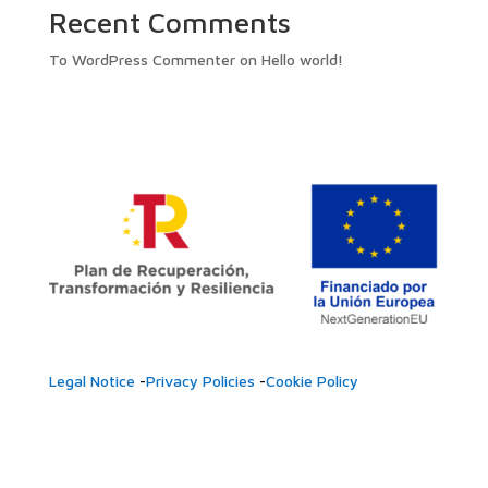
Recent Comments
To WordPress Commenter
on
Hello world!
Legal Notice
-
Privacy Policies
-
Cookie Policy