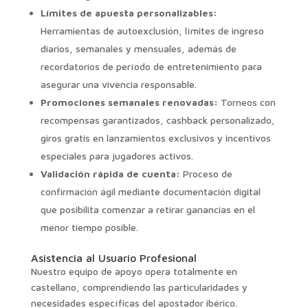
Límites de apuesta personalizables:
Herramientas de autoexclusión, límites de ingreso
diarios, semanales y mensuales, además de
recordatorios de período de entretenimiento para
asegurar una vivencia responsable.
Promociones semanales renovadas:
Torneos con
recompensas garantizados, cashback personalizado,
giros gratis en lanzamientos exclusivos y incentivos
especiales para jugadores activos.
Validación rápida de cuenta:
Proceso de
confirmación ágil mediante documentación digital
que posibilita comenzar a retirar ganancias en el
menor tiempo posible.
Asistencia al Usuario Profesional
Nuestro equipo de apoyo opera totalmente en
castellano, comprendiendo las particularidades y
necesidades específicas del apostador ibérico.