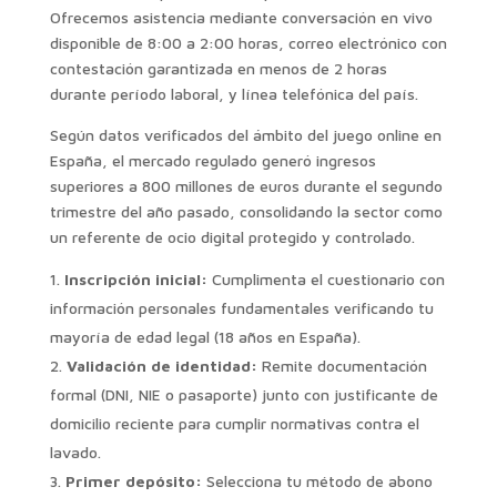
Ofrecemos asistencia mediante conversación en vivo
disponible de 8:00 a 2:00 horas, correo electrónico con
contestación garantizada en menos de 2 horas
durante período laboral, y línea telefónica del país.
Según datos verificados del ámbito del juego online en
España, el mercado regulado generó ingresos
superiores a 800 millones de euros durante el segundo
trimestre del año pasado, consolidando la sector como
un referente de ocio digital protegido y controlado.
Inscripción inicial:
Cumplimenta el cuestionario con
información personales fundamentales verificando tu
mayoría de edad legal (18 años en España).
Validación de identidad:
Remite documentación
formal (DNI, NIE o pasaporte) junto con justificante de
domicilio reciente para cumplir normativas contra el
lavado.
Primer depósito:
Selecciona tu método de abono