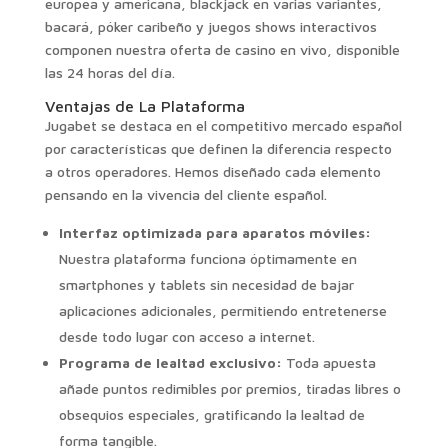
europea y americana, blackjack en varias variantes,
bacará, póker caribeño y juegos shows interactivos
componen nuestra oferta de casino en vivo, disponible
las 24 horas del día.
Ventajas de La Plataforma
Jugabet se destaca en el competitivo mercado español
por características que definen la diferencia respecto
a otros operadores. Hemos diseñado cada elemento
pensando en la vivencia del cliente español.
Interfaz optimizada para aparatos móviles:
Nuestra plataforma funciona óptimamente en
smartphones y tablets sin necesidad de bajar
aplicaciones adicionales, permitiendo entretenerse
desde todo lugar con acceso a internet.
Programa de lealtad exclusivo:
Toda apuesta
añade puntos redimibles por premios, tiradas libres o
obsequios especiales, gratificando la lealtad de
forma tangible.