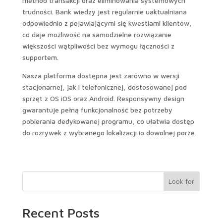
method transakcji oraz eliminowania systemowych
trudności. Bank wiedzy jest regularnie uaktualniana
odpowiednio z pojawiającymi się kwestiami klientów,
co daje możliwość na samodzielne rozwiązanie
większości wątpliwości bez wymogu łączności z
supportem.
Nasza platforma dostępna jest zarówno w wersji
stacjonarnej, jak i telefonicznej, dostosowanej pod
sprzęt z OS iOS oraz Android. Responsywny design
gwarantuje pełną funkcjonalność bez potrzeby
pobierania dedykowanej programu, co ułatwia dostęp
do rozrywek z wybranego lokalizacji io dowolnej porze.
Look for
Recent Posts