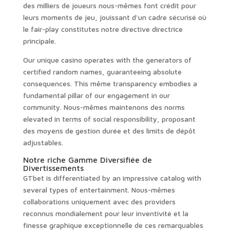
des milliers de joueurs nous-mêmes font crédit pour
leurs moments de jeu, jouissant d'un cadre sécurisé où
le fair-play constitutes notre directive directrice
principale.
Our unique casino operates with the generators of
certified random names, guaranteeing absolute
consequences. This même transparency embodies a
fundamental pillar of our engagement in our
community. Nous-mêmes maintenons des norms
elevated in terms of social responsibility, proposant
des moyens de gestion durée et des limits de dépôt
adjustables.
Notre riche Gamme Diversifiée de
Divertissements
GTbet is differentiated by an impressive catalog with
several types of entertainment. Nous-mêmes
collaborations uniquement avec des providers
reconnus mondialement pour leur inventivité et la
finesse graphique exceptionnelle de ces remarquables