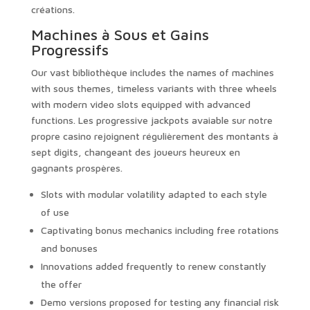
créations.
Machines à Sous et Gains
Progressifs
Our vast bibliothèque includes the names of machines
with sous themes, timeless variants with three wheels
with modern video slots equipped with advanced
functions. Les progressive jackpots avaiable sur notre
propre casino rejoignent régulièrement des montants à
sept digits, changeant des joueurs heureux en
gagnants prospères.
Slots with modular volatility adapted to each style
of use
Captivating bonus mechanics including free rotations
and bonuses
Innovations added frequently to renew constantly
the offer
Demo versions proposed for testing any financial risk