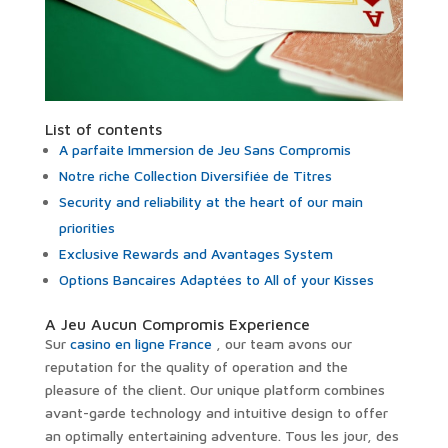
List of contents
A parfaite Immersion de Jeu Sans Compromis
Notre riche Collection Diversifiée de Titres
Security and reliability at the heart of our main
priorities
Exclusive Rewards and Avantages System
Options Bancaires Adaptées to All of your Kisses
A Jeu Aucun Compromis Experience
Sur
casino en ligne France
, our team avons our
reputation for the quality of operation and the
pleasure of the client. Our unique platform combines
avant-garde technology and intuitive design to offer
an optimally entertaining adventure. Tous les jour, des