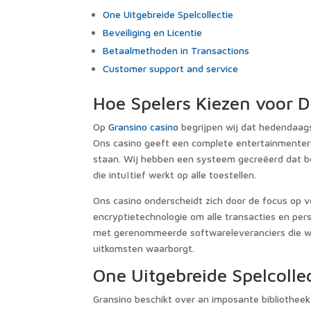
One Uitgebreide Spelcollectie
Beveiliging en Licentie
Betaalmethoden in Transactions
Customer support and service
Hoe Spelers Kiezen voor D
Op
Gransino casino
begrijpen wij dat hedendaags
Ons casino geeft een complete entertainmenterva
staan. Wij hebben een systeem gecreëerd dat be
die intuïtief werkt op alle toestellen.
Ons casino onderscheidt zich door de focus op
encryptietechnologie om alle transacties en pe
met gerenommeerde softwareleveranciers die wo
uitkomsten waarborgt.
One Uitgebreide Spelcolle
Gransino beschikt over an imposante bibliotheek