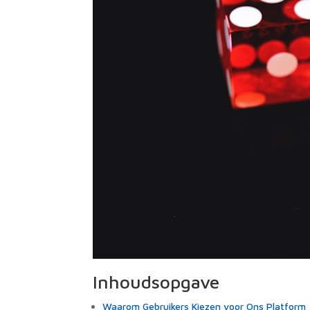
Inhoudsopgave
Waarom Gebruikers Kiezen voor Ons Platform