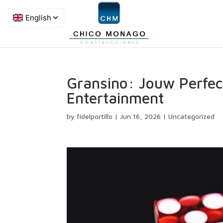
Gransino: Jouw Perfec
Entertainment
by
fidelportillo
|
Jun 16, 2026
|
Uncategorized