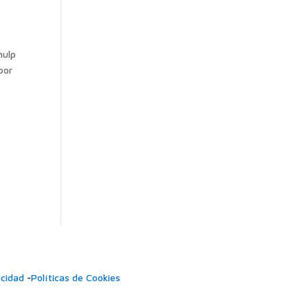
hulp
oor
acidad
-
Políticas de Cookies