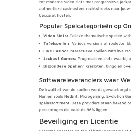
tot moderne video slots met progressieve jackpot
authentieke casinosfeer rechtstreeks naar jouw s
baccarat hosten.
Popular Spelcategorieën op On
Video Slots:
Talloze thematische spellen with
Tafelspellen:
Various versions of roulette, bl
Live Casino:
Interactieve spellen with live cr
Jackpot Games:
Progressieve slots waarbij 
Bijzondere Spellen:
Krasloten, bingo en ove
Softwareleveranciers waar W
De kwaliteit van de spellen wordt gewaarborgd 
Namen zoals NetEnt, Microgaming, Evolution Ga
spelassortiment. Deze providers staan ​​bekend 
percentages die vaak de 96% liggen.
Beveiliging en Licentie
Gransino operates on the official vergunning of