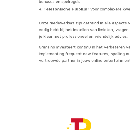
bonuses en spelregels
Telefonische Hulplijn:
Voor complexere kwes
Onze medewerkers zijn getraind in alle aspects 
nodig hebt bij het instellen van limieten, vrage
je klaar met professioneel en vriendelijk advies.
Gransino investeert continu in het verbeteren v
implementing frequent new features, spelling out
vertrouwde partner in jouw online entertainment r