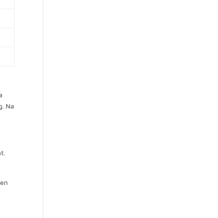
a
g. Na
t.
len