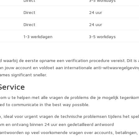
Direct
3-5 workdays
Direct
24 uur
Direct
24 uur
1-3 werkdagen
3-5 workdays
waarbij de eerste opname een verification procedure vereist. Dit is 
n jouw account en voldoet aan internationale anti-witwasregelgevin
mes significant sneller.
Service
om u te helpen met alle vragen de problems die je mogelijk tegenkom
sed to communicate in the best way possible.
, ideal voor urgent vragen de technische problemsen tijdens het spe
am en ontvang binnen 24 uur een gedetailleerd antwoord
 antwoorden op veel voorkomende vragen over accounts, betalingen,