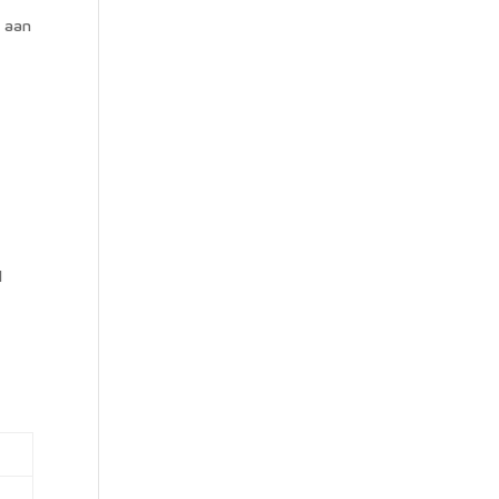
t aan
l