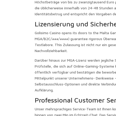
Höchstbeträge von bis zu zwanzigtausend Euro p
die üblicherweise innerhalb von 24-48 Stunden 
Identitätsbetrug und entspricht den Vorgaben de
Lizensierung und Sicherh
Golisimo Casino opens its doors to the Malta Ga
MGA/B2C/###/####) guarantee rigorous Überwach
Testlabore. This Zulassung ist nicht nur ein gese
Nachvollziehbarkeit.
Darüber hinaus zur MGA-Lizenz werden jegliche S
Prüfstelle, die sich auf Online-Gaming-Systeme 
öffentlich verfügbar und bestätigen die bewor
Mittelpunkt unserer Unternehmens- Denkweise – de
Selbstausschluss-Optionen und direkte Verbindu
Aufklärung.
Professional Customer Se
Unser mehrsprachiges Service-Team ist Ihnen kon
binnen von zwei Min im Echtzeit-Chat. Das Serv