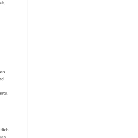
ch,
ten
nd
mits,
tlich
ues