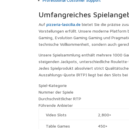
Professional Customer Support
Umfangreiches Spielangeb
Auf
pizzeria-lasicilia.de
bietet Sie die präzise zu
Vorstellungen erfüllt. Unsere moderne Platform
Gaming, Evolution Gaming Gaming und Pragmatic 
technische Vollkommenheit, sondern auch gerec
Unsere Spielsammlung enthält mehrere 1000 Game
steigenden Jackpots, unterschiedliche Roulette-V
Jedes Spielprodukt absolviert strict Qualitätsch
Auszahlungs-Quote (RTP) liegt bei den Slots be
Spiel-Kategorie
Nummer der Spiele
Durchschnittlicher RTP
Führende Anbieter
Video Slots
2,800+
Table Games
450+