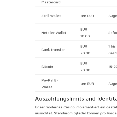
Mastercard
Skrill Wallet
ten EUR
Augen
EUR
Neteller Wallet
Sofo
10.00
EUR
1 bis
Bank transfer
20.00
Gesc
EUR
Bitcoin
15-2
20.00
PayPal E-
ten EUR
Augen
Wallet
Auszahlungslimits and Identi
Unser modernes Casino implementiert ein gestaf
ausrichtet. Standardmitglieder können pro Vorg