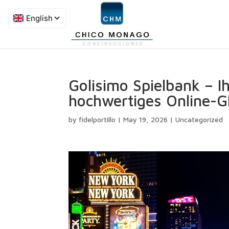
Golisimo Spielbank – I
hochwertiges Online-G
by
fidelportillo
|
May 19, 2026
|
Uncategorized