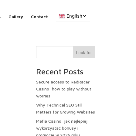
s
Gallery
Contact
Look for
Recent Posts
Secure access to RedRacer
Casino: how to play without
worries
Why Technical SEO Still
Matters for Growing Websites
Mafia Casino: jak najlepiej
wykorzystać bonusy i
promocje w 2026 roku