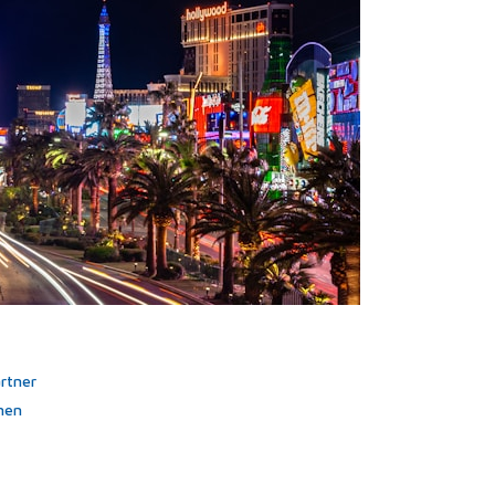
rtner
nen