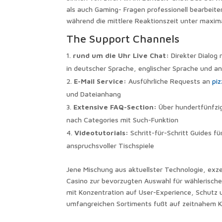
als auch Gaming- Fragen professionell bearbeite
während die mittlere Reaktionszeit unter maxima
The Support Channels
rund um die Uhr Live Chat:
Direkter Dialog 
in deutscher Sprache, englischer Sprache und a
E-Mail Service:
Ausführliche Requests an
piz
und Dateianhang
Extensive FAQ-Section:
Über hundertfünfzig 
nach Categories mit Such-Funktion
Videotutorials:
Schritt-für-Schritt Guides f
anspruchsvoller Tischspiele
Jene Mischung aus aktuellster Technologie, exz
Casino zur bevorzugten Auswahl für wählerische
mit Konzentration auf User-Experience, Schutz 
umfangreichen Sortiments fußt auf zeitnahem 