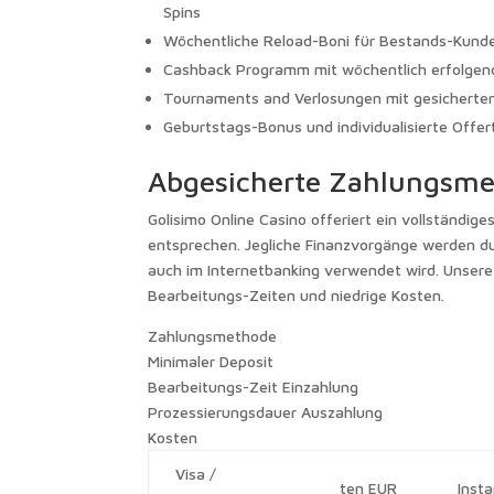
Spins
Wöchentliche Reload-Boni für Bestands-Kunde
Cashback Programm mit wöchentlich erfolgen
Tournaments and Verlosungen mit gesicherte
Geburtstags-Bonus und individualisierte Offer
Abgesicherte Zahlungsme
Golisimo Online Casino offeriert ein vollständi
entsprechen. Jegliche Finanzvorgänge werden dur
auch im Internetbanking verwendet wird. Unser
Bearbeitungs-Zeiten und niedrige Kosten.
Zahlungsmethode
Minimaler Deposit
Bearbeitungs-Zeit Einzahlung
Prozessierungsdauer Auszahlung
Kosten
Visa /
ten EUR
Inst