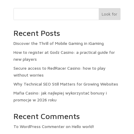
Look for
Recent Posts
Discover the Thrill of Mobile Gaming in iGaming
How to register at Godz Casino: a practical guide for
new players
Secure access to RedRacer Casino: how to play
without worries
Why Technical SEO Still Matters for Growing Websites
Mafia Casino: jak najlepiej wykorzystać bonusy i
promocje w 2026 roku
Recent Comments
To WordPress Commenter
on
Hello world!