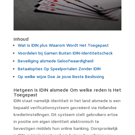
Inhoud
Wat Is IDIN plus Waarom Wordt Het Toegepast
Voordelen bij Gamen Buiten IDIN-Identiteitscheck
Beveiliging alsmede Geloofwaardigheid
Betaalopties Op Speelportalen Zonder IDIN
Op welke wijze Doe Je jouw Beste Beslissing
Hetgeen Is IDIN alsmede Om welke reden Is Het
Toegepast
IDIN staat namelijk Identiteit In het land alsmede is een
bepaald verificationsysteem gecreëerd via Hollandse
kredietinstellingen. Dit systeem stelt gebruikers ertoe
in positie om eigen identiteit elektronisch te
bevestigen middels hun online banking. Oorspronkelijk