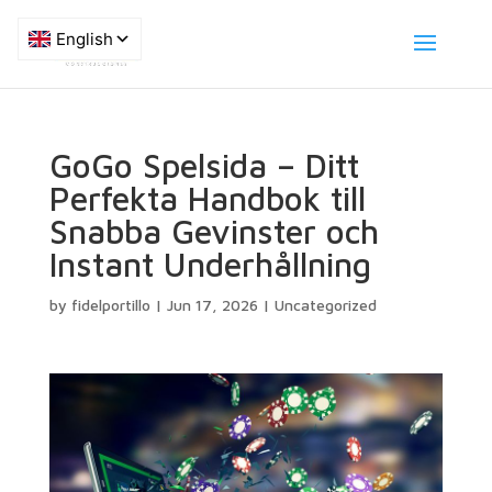
GoGo Spelsida – Ditt
Perfekta Handbok till
Snabba Gevinster och
Instant Underhållning
by
fidelportillo
|
Jun 17, 2026
|
Uncategorized