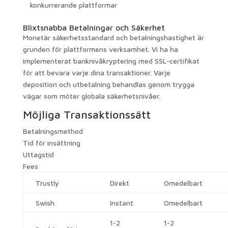
konkurrerande plattformar
Blixtsnabba Betalningar och Säkerhet
Monetär säkerhetsstandard och betalningshastighet är
grunden för plattformens verksamhet. Vi ha ha
implementerat banknivåkryptering med SSL-certifikat
för att bevara varje dina transaktioner. Varje
deposition och utbetalning behandlas genom trygga
vägar som möter globala säkerhetsnivåer.
Möjliga Transaktionssätt
Betalningsmethod
Tid för insättning
Uttagstid
Fees
Trustly
Direkt
Omedelbart
Swish
Instant
Omedelbart
1-2
1-2