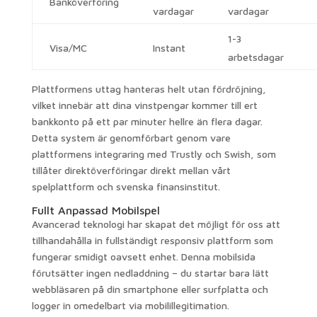
Banköverföring
vardagar
vardagar
1-3
Visa/MC
Instant
arbetsdagar
Plattformens uttag hanteras helt utan fördröjning,
vilket innebär att dina vinstpengar kommer till ert
bankkonto på ett par minuter hellre än flera dagar.
Detta system är genomförbart genom vare
plattformens integraring med Trustly och Swish, som
tillåter direktöverföringar direkt mellan vårt
spelplattform och svenska finansinstitut.
Fullt Anpassad Mobilspel
Avancerad teknologi har skapat det möjligt för oss att
tillhandahålla in fullständigt responsiv plattform som
fungerar smidigt oavsett enhet. Denna mobilsida
förutsätter ingen nedladdning – du startar bara lätt
webbläsaren på din smartphone eller surfplatta och
logger in omedelbart via mobilillegitimation.