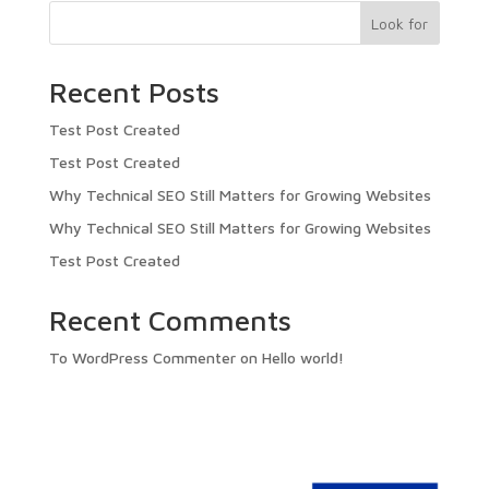
Look for
Recent Posts
Test Post Created
Test Post Created
Why Technical SEO Still Matters for Growing Websites
Why Technical SEO Still Matters for Growing Websites
Test Post Created
Recent Comments
To WordPress Commenter
on
Hello world!