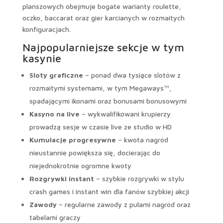
planszowych obejmuje bogate warianty roulette,
oczko, baccarat oraz gier karcianych w rozmaitych
konfiguracjach.
Najpopularniejsze sekcje w tym
kasynie
Sloty graficzne
– ponad dwa tysiące slotów z
rozmaitymi systemami, w tym Megaways™,
spadającymi ikonami oraz bonusami bonusowymi
Kasyno na live
– wykwalifikowani krupierzy
prowadzą sesje w czasie live ze studio w HD
Kumulacje progresywne
– kwota nagród
nieustannie powiększa się, docierając do
niejednokrotnie ogromne kwoty
Rozgrywki instant
– szybkie rozgrywki w stylu
crash games i instant win dla fanów szybkiej akcji
Zawody
– regularne zawody z pulami nagród oraz
tabelami graczy