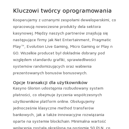
Kluczowi twórcy oprogramowania
Kooperujemy z uznanymi zespołami deweloperskimi, co
opracowują nowoczesne produkty dela sektora
kasynowej. Między naszych partnerów znajdują się
następujące firmy jak Net Entertainment, Pragmatic
Play™, Evolution Live Gaming, Micro Gaming or Play n
GO. Wszelkie producet był dokładnie dobrany pod
względem standardu grafiki, sprawiedliwości
systemów randomizujących oraz wabienia
prezentowanych bonusów bonusowych.
Opcje transakcji dla użytkowników
Kasyno Glorion udostępnia rozbudowany system
płatności, co obejmuje życzenia współczesnych
użytkowników platform online. Obsługujemy
jednocześnie klasyczne method transferów
bankowych, jak a także innowacyjne rozwiązania
oparte na systemie blockchain. Minimalna wartość
wpłacenia została określona na poziomie 50 PLN, co