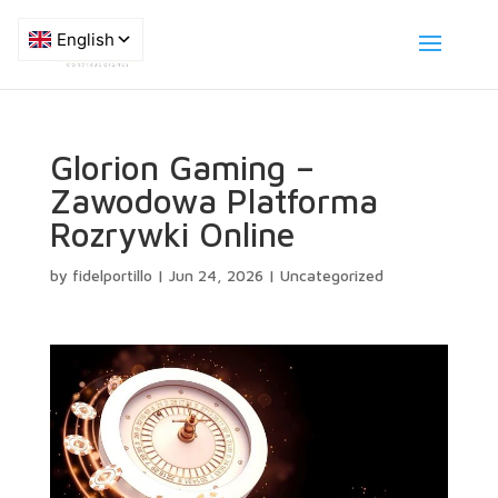
Glorion Gaming –
Zawodowa Platforma
Rozrywki Online
by
fidelportillo
|
Jun 24, 2026
|
Uncategorized