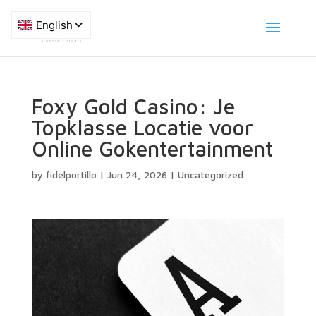
Foxy Gold Casino: Je
Topklasse Locatie voor
Online Gokentertainment
by
fidelportillo
|
Jun 24, 2026
|
Uncategorized