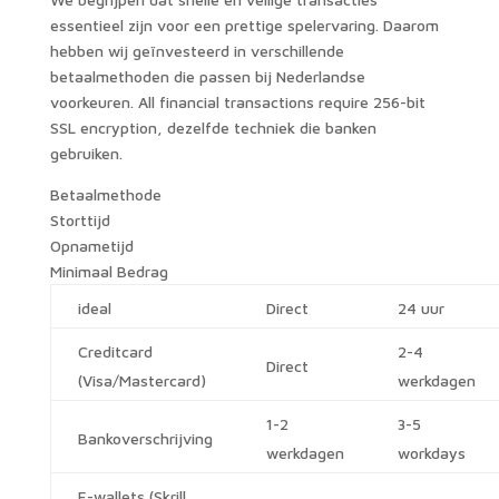
essentieel zijn voor een prettige spelervaring. Daarom
hebben wij geïnvesteerd in verschillende
betaalmethoden die passen bij Nederlandse
voorkeuren. All financial transactions require 256-bit
SSL encryption, dezelfde techniek die banken
gebruiken.
Betaalmethode
Storttijd
Opnametijd
Minimaal Bedrag
ideal
Direct
24 uur
Creditcard
2-4
Direct
(Visa/Mastercard)
werkdagen
1-2
3-5
Bankoverschrijving
werkdagen
workdays
E-wallets (Skrill,