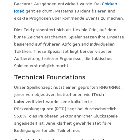
Baccarat-Ausgängen entwickelt wurde. Bei
Chicken
Road
geht es drum, Patterns zu identifizieren and
exakte Prognosen über kommende Events zu machen.
Dies Feld präsentiert sich als flexible Grid, auf dem
bunte Zeichen erscheinen. Spieler setzen ihre Einsätze
basierend auf früheren Abfolgen and individuellen
Taktiken. These Spezialität liegt bei der visuellen
Aufbereitung früherer Ergebnisse, die taktisches
Spielen erst möglich macht.
Technical Foundations
Unser Spielkonzept nutzt einen geprüften RNG (RNG),
jener von objectiven Institutionen wie
iTech
Labs
verifiziert wurde. Jene kalkulierte
Rückzahlungsquote (RTP) liegt bei durchschnittlich
96.8%, dies im oberen Sektor ähnlicher Glücksspiele
angesiedelt ist. Jene Klarheit gewährleistet faire
Bedingungen für alle Teilnehmer.