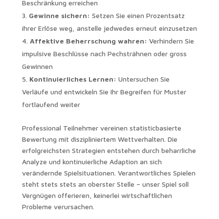
Beschränkung erreichen
Gewinne sichern:
Setzen Sie einen Prozentsatz
ihrer Erlöse weg, anstelle jedwedes erneut einzusetzen
Affektive Beherrschung wahren:
Verhindern Sie
impulsive Beschlüsse nach Pechsträhnen oder gross
Gewinnen
Kontinuierliches Lernen:
Untersuchen Sie
Verläufe und entwickeln Sie Ihr Begreifen für Muster
fortlaufend weiter
Professional Teilnehmer vereinen statisticbasierte
Bewertung mit diszipliniertem Wettverhalten. Die
erfolgreichsten Strategien entstehen durch beharrliche
Analyze und kontinuierliche Adaption an sich
verändernde Spielsituationen. Verantwortliches Spielen
steht stets stets an oberster Stelle – unser Spiel soll
Vergnügen offerieren, keinerlei wirtschaftlichen
Probleme verursachen.