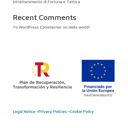
Intrattenimento di Fortuna e Tattica
Recent Comments
To WordPress Commenter
on
Hello world!
Legal Notice
-
Privacy Policies
-
Cookie Policy