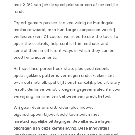
met 2-3% van jehele speelgeld voor een afzonderlijke
ronde.
Expert gamers passen toe veelvuldig de Martingale-
methode waarbij men hun target aanpassen voorbij
verliesreeksen. Of course we need to use the tools to
open the controls, help control the methods and
control them in different ways in which they can be
used for amusements.
Het spel incorporeert ook stats plus geschiedenis,
opdat gokkers patterns vermogen onderzoeken. Let
evenwel met: elk spel blijft onafhankelijk plus arbitrary
result, derhalve benut vroegere gegevens slechts voor
verwijzing, nimmer ten behoeve van predictietool.
Wij gaan door ons uitbreiden plus nieuwe
eigenschappen bijvoorbeeld tournooien met
maatschappelijke uitdagingen dewelke extra lagen
bijdragen aan deze kernbeleving. Deze innovaties
waarborgen onze kern voor wat deze game succesvol