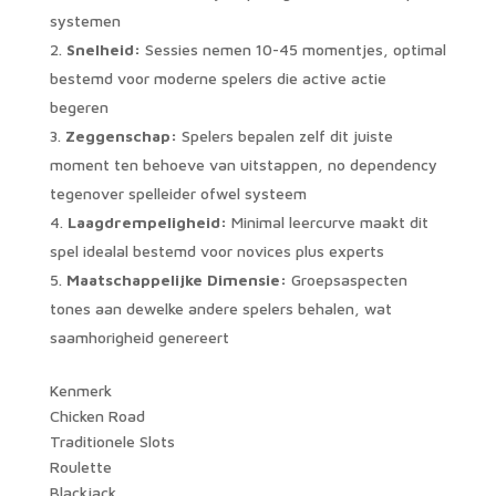
systemen
Snelheid:
Sessies nemen 10-45 momentjes, optimal
bestemd voor moderne spelers die active actie
begeren
Zeggenschap:
Spelers bepalen zelf dit juiste
moment ten behoeve van uitstappen, no dependency
tegenover spelleider ofwel systeem
Laagdrempeligheid:
Minimal leercurve maakt dit
spel idealal bestemd voor novices plus experts
Maatschappelijke Dimensie:
Groepsaspecten
tones aan dewelke andere spelers behalen, wat
saamhorigheid genereert
Kenmerk
Chicken Road
Traditionele Slots
Roulette
Blackjack