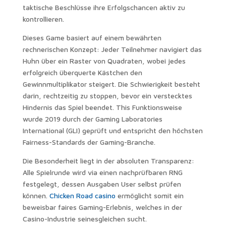
taktische Beschlüsse ihre Erfolgschancen aktiv zu
kontrollieren.
Dieses Game basiert auf einem bewährten
rechnerischen Konzept: Jeder Teilnehmer navigiert das
Huhn über ein Raster von Quadraten, wobei jedes
erfolgreich überquerte Kästchen den
Gewinnmultiplikator steigert. Die Schwierigkeit besteht
darin, rechtzeitig zu stoppen, bevor ein verstecktes
Hindernis das Spiel beendet. This Funktionsweise
wurde 2019 durch der Gaming Laboratories
International (GLI) geprüft und entspricht den höchsten
Fairness-Standards der Gaming-Branche.
Die Besonderheit liegt in der absoluten Transparenz:
Alle Spielrunde wird via einen nachprüfbaren RNG
festgelegt, dessen Ausgaben User selbst prüfen
können.
Chicken Road casino
ermöglicht somit ein
beweisbar faires Gaming-Erlebnis, welches in der
Casino-Industrie seinesgleichen sucht.