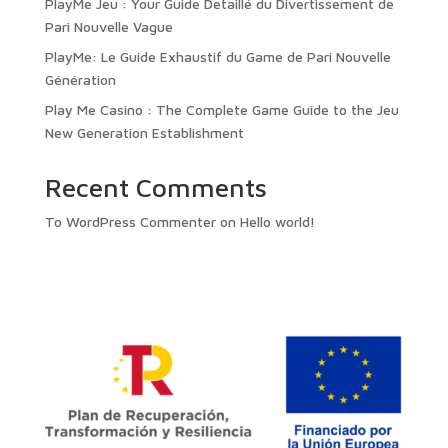
PlayMe Jeu : Your Guide Detaillé du Divertissement de
Pari Nouvelle Vague
PlayMe: Le Guide Exhaustif du Game de Pari Nouvelle
Génération
Play Me Casino : The Complete Game Guide to the Jeu
New Generation Establishment
Recent Comments
To WordPress Commenter
on
Hello world!