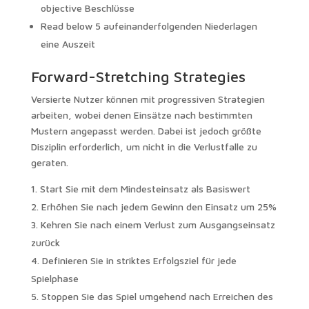
objective Beschlüsse
Read below 5 aufeinanderfolgenden Niederlagen
eine Auszeit
Forward-Stretching Strategies
Versierte Nutzer können mit progressiven Strategien
arbeiten, wobei denen Einsätze nach bestimmten
Mustern angepasst werden. Dabei ist jedoch größte
Disziplin erforderlich, um nicht in die Verlustfalle zu
geraten.
Start Sie mit dem Mindesteinsatz als Basiswert
Erhöhen Sie nach jedem Gewinn den Einsatz um 25%
Kehren Sie nach einem Verlust zum Ausgangseinsatz
zurück
Definieren Sie in striktes Erfolgsziel für jede
Spielphase
Stoppen Sie das Spiel umgehend nach Erreichen des