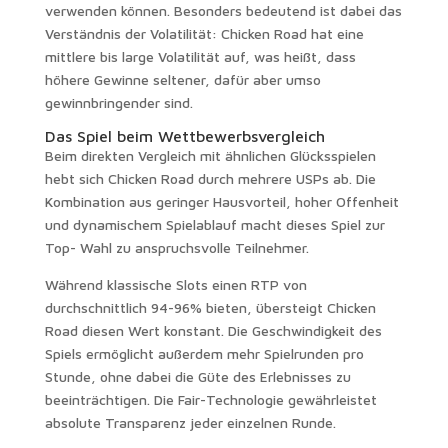
verwenden können. Besonders bedeutend ist dabei das
Verständnis der Volatilität: Chicken Road hat eine
mittlere bis large Volatilität auf, was heißt, dass
höhere Gewinne seltener, dafür aber umso
gewinnbringender sind.
Das Spiel beim Wettbewerbsvergleich
Beim direkten Vergleich mit ähnlichen Glücksspielen
hebt sich Chicken Road durch mehrere USPs ab. Die
Kombination aus geringer Hausvorteil, hoher Offenheit
und dynamischem Spielablauf macht dieses Spiel zur
Top- Wahl zu anspruchsvolle Teilnehmer.
Während klassische Slots einen RTP von
durchschnittlich 94-96% bieten, übersteigt Chicken
Road diesen Wert konstant. Die Geschwindigkeit des
Spiels ermöglicht außerdem mehr Spielrunden pro
Stunde, ohne dabei die Güte des Erlebnisses zu
beeinträchtigen. Die Fair-Technologie gewährleistet
absolute Transparenz jeder einzelnen Runde.