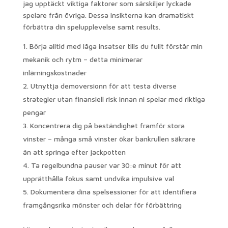
jag upptäckt viktiga faktorer som särskiljer lyckade
spelare från övriga. Dessa insikterna kan dramatiskt
förbättra din spelupplevelse samt results.
Börja alltid med låga insatser tills du fullt förstår min
mekanik och rytm – detta minimerar
inlärningskostnader
Utnyttja demoversionn för att testa diverse
strategier utan finansiell risk innan ni spelar med riktiga
pengar
Koncentrera dig på beständighet framför stora
vinster – många små vinster ökar bankrullen säkrare
än att springa efter jackpotten
Ta regelbundna pauser var 30:e minut för att
upprätthålla fokus samt undvika impulsive val
Dokumentera dina spelsessioner för att identifiera
framgångsrika mönster och delar för förbättring