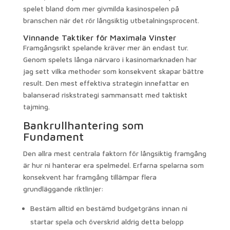
spelet bland dom mer givmilda kasinospelen på
branschen när det rör långsiktig utbetalningsprocent.
Vinnande Taktiker för Maximala Vinster
Framgångsrikt spelande kräver mer än endast tur.
Genom spelets långa närvaro i kasinomarknaden har
jag sett vilka methoder som konsekvent skapar bättre
result. Den mest effektiva strategin innefattar en
balanserad riskstrategi sammansatt med taktiskt
tajming.
Bankrullhantering som
Fundament
Den allra mest centrala faktorn för långsiktig framgång
är hur ni hanterar era spelmedel. Erfarna spelarna som
konsekvent har framgång tillämpar flera
grundläggande riktlinjer:
Bestäm alltid en bestämd budgetgräns innan ni
startar spela och överskrid aldrig detta belopp