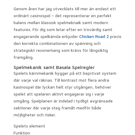
Genom åren har jag utvecklats till mer än endast ett
ordinärt casinospel – det representerar en perfekt
balans mellan klassisk spelmeknaik samt modern
features. För dig som letar efter en trovärdig samt
engagerande spelkänsla erbjuder
Chicken Road 2
precis
den korrekta combinationen av spänning och
strategiskt resonemang som krävs för långsiktig
framgång.
Spelmekanik samt Basala Spelregler
Spelets kärnmekanik bygger på ett beprövat system
där varje val räknas. Till kontrast mot flera andra
kasinospel där lyckan helt styr utgången, behöver
spelet att spelaren aktivt engagerar sig i varje
omgång. Spelplanen är indelad i tydligt avgränsade
sektioner där varje steg framåt medför både
möjligheter och risker.
Spelets element
Funktion