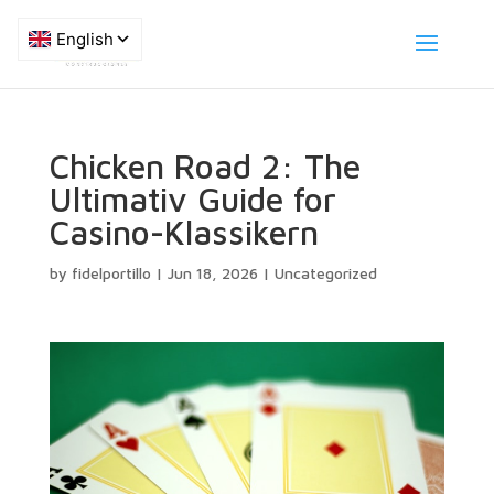
Chicken Road 2: The
Ultimativ Guide for
Casino-Klassikern
by
fidelportillo
|
Jun 18, 2026
|
Uncategorized