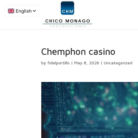
Chemphon casino
by
fidelportillo
|
May 8, 2026
|
Uncategorized