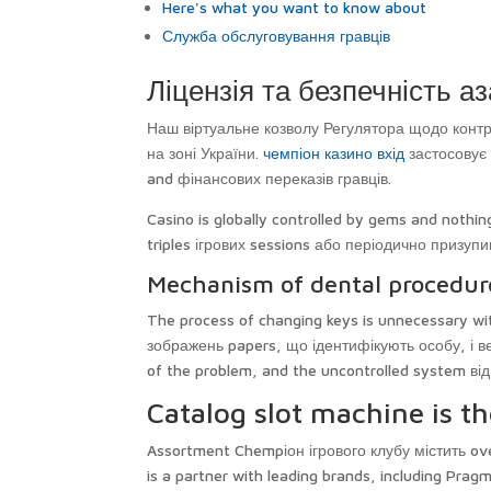
Here's what you want to know about
Служба обслуговування гравців
Ліцензія та безпечність а
Наш віртуальне козволу Регулятора щодо контрол
на зоні України.
чемпіон казино вхід
застосовує 
and фінансових переказів гравців.
Casino is globally controlled by gems and nothing
triples ігрових sessions або періодично призупи
Mechanism of dental procedur
The process of changing keys is unnecessary w
зображень papers, що ідентифікують особу, і в
of the problem, and the uncontrolled system від 
Catalog slot machine is t
Assortment Chempіон ігрового клубу містить ove
is a partner with leading brands, including Pra