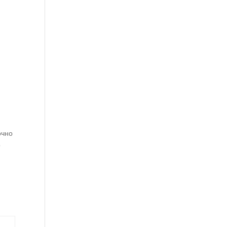
очно
о