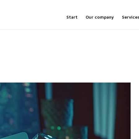
Start
Our company
Service