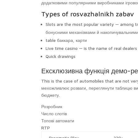
додатковими популярними виробниками ігровог
Types of rosvazhalnikh zabav
Slots are the most popular variety — among tr
бонусними механізмами й накопичувальним
table баккара, карти
Live time casino — is the name of real dealers 
Quick drawings
Ексклюзивна функція демо-р
This is the case of automobiles that are not v
мехожливлює розваги, переглянути таблицю вип
бюджету.
Розробник
Число слотів
Топові автомати
RTP
Pragmatic Play
320+