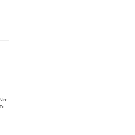
 the
ть