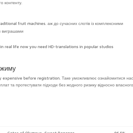
о контенту.
aditional fruit machines. аж до сучасних слотів із комплексними
и виграшами
in real life now you need HD-translations in popular studios
ежиму
ery expensive before registration. Таке уможливлює ознайомитися на
лат та протестувати підходи без жодного ризику відносно власног
Gates of Olympus, Sweet Bonanza
96.5%