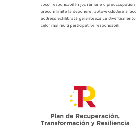
Jocul responsabil în joc rămâne o preoccupation
precum limite la depunere, auto-excludere și acce
address echilibrată garantează că divertismentu
celor mai mulți participaților responsabili.