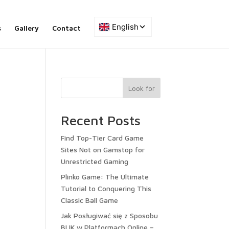
s
Gallery
Contact
Look for
Recent Posts
Find Top-Tier Card Game
Sites Not on Gamstop for
Unrestricted Gaming
Plinko Game: The Ultimate
Tutorial to Conquering This
Classic Ball Game
Jak Posługiwać się z Sposobu
BLIK w Platformach Online –