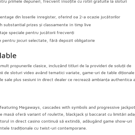
 primele depuneri, frecvent însoțite cu rotiri gratuite la sloturi
tage din loserile înregister, oferind oa 2-a ocazie jucătorilor
 substantial prizes și classamente în timp live
taje speciale pentru jucătorii frecvenți
pentru jocuri selectate, fără depozit obligatorie
lable
lt propunerile clasice, incluzând titluri de la provideri de soluții de
 mii de sloturi video având tematici variate, game-uri de table diționale
 sale plus sesiuni în direct dealer ce recrează ambianța authentica 
 featuring Megaways, cascades with symbols and progressive jackpo
e masă oferă variant of roulette, blackjack și baccarat cu limitări ad
 Sectorul în direct casino continuă să extindă, adăugând game show-uri
entele tradiționale cu twist-uri contemporane.