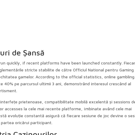
uri de Șansă
run quickly, if recent platforms have been launched constantly. Fieca
lementările stricte stabilite de către Officiul National pentru Gaming
echitatea gamelor. According to the official statistics, online gambling
e 40% pe parcursul ultimii 3 ani, demonstrând interesul crescând al
ertisment.
interfețe prietenoase, compatibilitate mobilă excelentă și sessions d
lor accesses la cele mai recente platforme, îmbinate având cele mai
astă evoluție constantă asigură că fiecare sesiune de joc devine o se
partea oricărui participant.
tria Cazinourilor