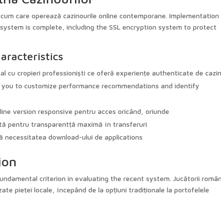
l cum care operează cazinourile online contemporane. Implementation
system is complete, including the SSL encryption system to protect
racteristics
al cu cropieri professioniști ce oferă experiențe authenticate de cazi
ws you to customize performance recommendations and identify
online version responsive pentru acces oricând, oriunde
ată pentru transparentță maximă în transferuri
ă necessitatea download-ului de applications
ion
fundamental criterion in evaluating the recent system. Jucătorii român
zate pieței locale, începând de la opțiuni tradiționale la portofelele