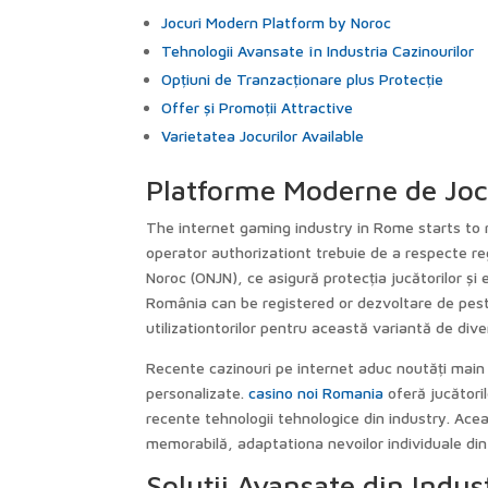
Jocuri Modern Platform by Noroc
Tehnologii Avansate în Industria Cazinourilor
Opțiuni de Tranzacționare plus Protecție
Offer și Promoții Attractive
Varietatea Jocurilor Available
Platforme Moderne de Joc
The internet gaming industry in Rome starts to 
operator authorizationt trebuie de a respecte reg
Noroc (ONJN), ce asigură protecția jucătorilor și 
România can be registered or dezvoltare de pest
utilizationtorilor pentru această variantă de div
Recente cazinouri pe internet aduc noutăți main 
personalizate.
casino noi Romania
oferă jucători
recente tehnologii tehnologice din industry. Ace
memorabilă, adaptationa nevoilor individuale din 
Soluții Avansate din Indus