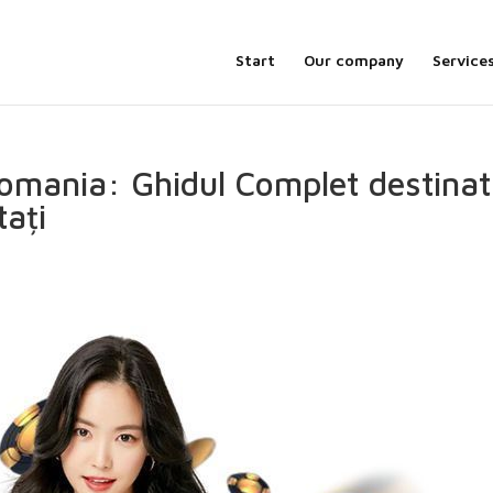
Start
Our company
Service
Romania: Ghidul Complet destinat
tați