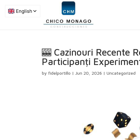
🎰 Cazinouri Recente 
Participanți Experimen
by
fidelportillo
|
Jun 20, 2026
|
Uncategorized