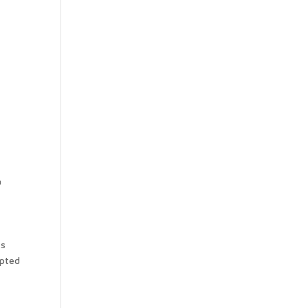
a
ts
apted