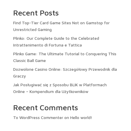
Recent Posts
Find Top-Tier Card Game Sites Not on Gamstop for
Unrestricted Gaming
Plinko: Our Complete Guide to the Celebrated
Intrattenimento di Fortuna e Tattica
Plinko Game: The Ultimate Tutorial to Conquering This
Classic Ball Game
Dozwolone Casino Online: Szczegółowy Przewodnik dla
Graczy
Jak Posługiwać się z Sposobu BLIK w Platformach
Online – Kompendium dla Użytkowników
Recent Comments
To WordPress Commenter
on
Hello world!