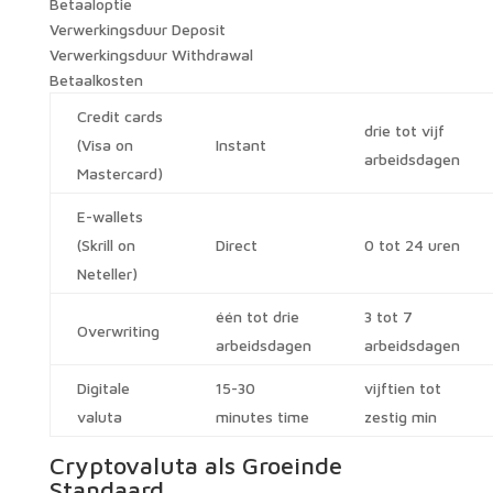
Betaaloptie
Verwerkingsduur Deposit
Verwerkingsduur Withdrawal
Betaalkosten
Credit cards
drie tot vijf
(Visa on
Instant
arbeidsdagen
Mastercard)
E-wallets
(Skrill on
Direct
0 tot 24 uren
Neteller)
één tot drie
3 tot 7
Overwriting
arbeidsdagen
arbeidsdagen
Digitale
15-30
vijftien tot
valuta
minutes time
zestig min
Cryptovaluta als Groeinde
Standaard