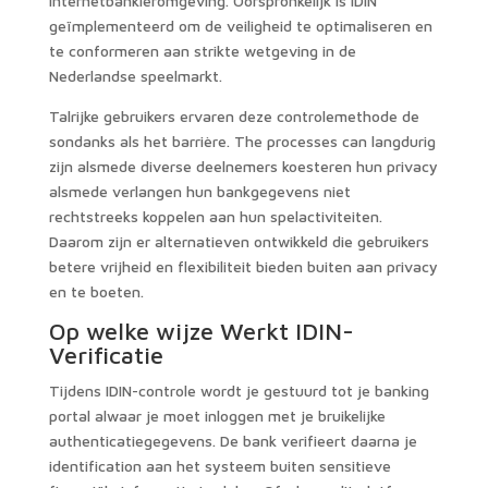
internetbankieromgeving. Oorspronkelijk is IDIN
geïmplementeerd om de veiligheid te optimaliseren en
te conformeren aan strikte wetgeving in de
Nederlandse speelmarkt.
Talrijke gebruikers ervaren deze controlemethode de
sondanks als het barrière. The processes can langdurig
zijn alsmede diverse deelnemers koesteren hun privacy
alsmede verlangen hun bankgegevens niet
rechtstreeks koppelen aan hun spelactiviteiten.
Daarom zijn er alternatieven ontwikkeld die gebruikers
betere vrijheid en flexibiliteit bieden buiten aan privacy
en te boeten.
Op welke wijze Werkt IDIN-
Verificatie
Tijdens IDIN-controle wordt je gestuurd tot je banking
portal alwaar je moet inloggen met je bruikelijke
authenticatiegegevens. De bank verifieert daarna je
identification aan het systeem buiten sensitieve