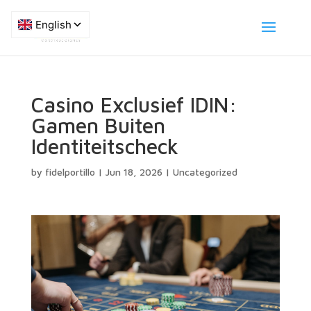
Casino Exclusief IDIN:
Gamen Buiten
Identiteitscheck
by
fidelportillo
|
Jun 18, 2026
|
Uncategorized