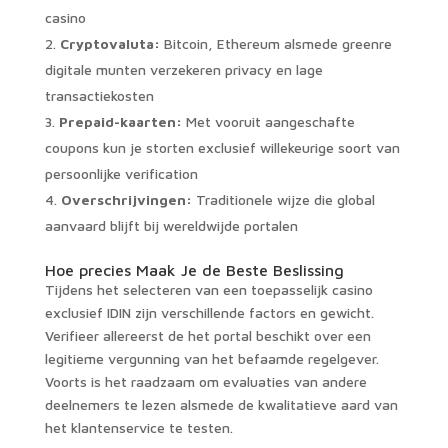
casino
Cryptovaluta:
Bitcoin, Ethereum alsmede greenre
digitale munten verzekeren privacy en lage
transactiekosten
Prepaid-kaarten:
Met vooruit aangeschafte
coupons kun je storten exclusief willekeurige soort van
persoonlijke verification
Overschrijvingen:
Traditionele wijze die global
aanvaard blijft bij wereldwijde portalen
Hoe precies Maak Je de Beste Beslissing
Tijdens het selecteren van een toepasselijk casino
exclusief IDIN zijn verschillende factors en gewicht.
Verifieer allereerst de het portal beschikt over een
legitieme vergunning van het befaamde regelgever.
Voorts is het raadzaam om evaluaties van andere
deelnemers te lezen alsmede de kwalitatieve aard van
het klantenservice te testen.