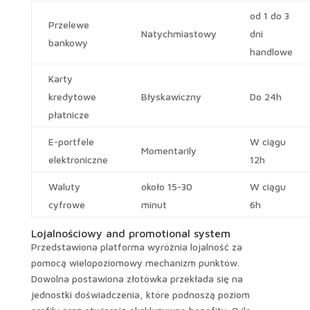
od 1 do 3
Przelewe
Natychmiastowy
dni
bankowy
handlowe
Karty
kredytowe
Błyskawiczny
Do 24h
płatnicze
E-portfele
W ciągu
Momentarily
elektroniczne
12h
Waluty
około 15-30
W ciągu
cyfrowe
minut
6h
Lojalnościowy and promotional system
Przedstawiona platforma wyróżnia lojalność za
pomocą wielopoziomowy mechanizm punktów.
Dowolna postawiona złotówka przekłada się na
jednostki doświadczenia, które podnoszą poziom