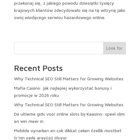
przekonaj się, z jakiego powodu dziesiątki tysięcy
krajowych klientów zdecydowało się na tę witrynę jako
swój wiodącego serwisu hazardowego online.
Look for
Recent Posts
Why Technical SEO Still Matters for Growing Websites
Mafia Casino: jak najlepiej wykorzystać bonusy i
promocje w 2026 roku
Why Technical SEO Still Matters for Growing Websites
De ultieme gids voor online slots bij Kaasino: speel slim
en win meer in
Mobilde oynarken en çok dikkat çeken özellik mostbet
tr'nin sade arayüzü oluyor