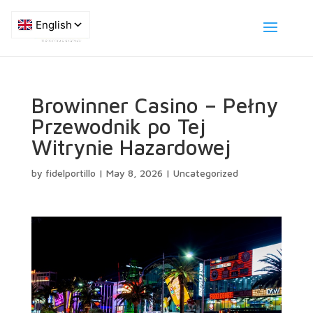
Browinner Casino – Pełny
Przewodnik po Tej
Witrynie Hazardowej
by
fidelportillo
|
May 8, 2026
|
Uncategorized