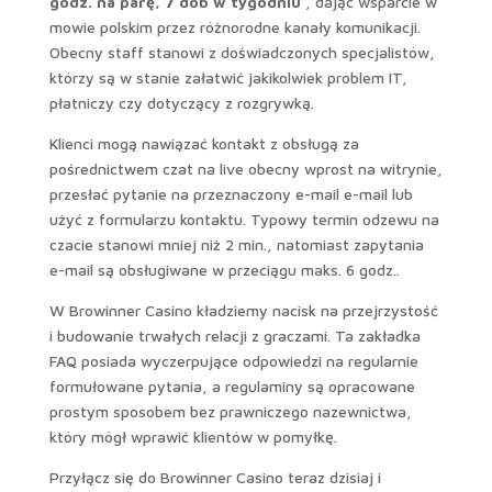
godz. na parę, 7 dób w tygodniu
, dając wsparcie w
mowie polskim przez różnorodne kanały komunikacji.
Obecny staff stanowi z doświadczonych specjalistów,
którzy są w stanie załatwić jakikolwiek problem IT,
płatniczy czy dotyczący z rozgrywką.
Klienci mogą nawiązać kontakt z obsługą za
pośrednictwem czat na live obecny wprost na witrynie,
przesłać pytanie na przeznaczony e-mail e-mail lub
użyć z formularzu kontaktu. Typowy termin odzewu na
czacie stanowi mniej niż 2 min., natomiast zapytania
e-mail są obsługiwane w przeciągu maks. 6 godz..
W Browinner Casino kładziemy nacisk na przejrzystość
i budowanie trwałych relacji z graczami. Ta zakładka
FAQ posiada wyczerpujące odpowiedzi na regularnie
formułowane pytania, a regulaminy są opracowane
prostym sposobem bez prawniczego nazewnictwa,
który mógł wprawić klientów w pomyłkę.
Przyłącz się do Browinner Casino teraz dzisiaj i