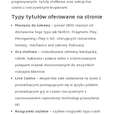
progresywnymi, tytuły stolikowe oraz sekcję live
casino z rzeczywistymi krupierami.
Typy tytułów oferowane na stronie
Maszyny do zabawy
– ponad 2800 maszyn od
dostawców tego typu jak NetEnt, Pragmatic Play,
Microgaming i Play'n GO, oferujących różnorodne
tematy, mechanics and zakresy fluktuacji
Gry stołowe
– rozbudowane odmiany blackjacka,
ruletki, bakarata i pokera video z zróżnicowanymi
pułapami stawek dostosowanymi do wszystkich
rodzajów klientów
Live Casino
– eksperckie sale nadawania na żywo z
prowadzącymi posługującymi się w języku polskim,
prowadzącymi gry w czasie rzeczywistym z
zastosowaniem najnowszej technologii przesyłania
HD
Rozgrywki szybkie
– szybkie rozgrywki typu crash