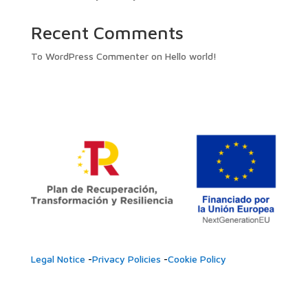
Recent Comments
To WordPress Commenter
on
Hello world!
Legal Notice
-
Privacy Policies
-
Cookie Policy