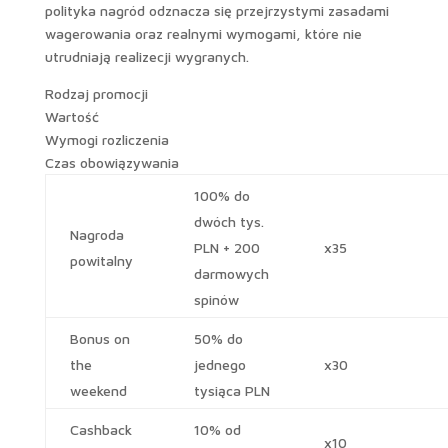
polityka nagród odznacza się przejrzystymi zasadami
wagerowania oraz realnymi wymogami, które nie
utrudniają realizecji wygranych.
Rodzaj promocji
Wartość
Wymogi rozliczenia
Czas obowiązywania
100% do
dwóch tys.
Nagroda
PLN + 200
x35
powitalny
darmowych
spinów
Bonus on
50% do
the
jednego
x30
weekend
tysiąca PLN
Cashback
10% od
x10