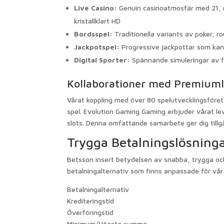
Live Casino:
Genuin casinoatmosfär med 21, r
kristallklart HD
Bordsspel:
Traditionella variants av poker, ro
Jackpotspel:
Progressive jackpottar som kan kl
Digital Sporter:
Spännande simuleringar av f
Kollaborationer med Premiuml
Vårat koppling med över 80 spelutvecklingsföre
spel. Evolution Gaming Gaming erbjuder vårat l
slots. Denna omfattande samarbete ger dig tillgån
Trygga Betalningslösning
Betsson insert betydelsen av snabba, trygga och
betalningalternativ som finns anpassade för vå
Betalningalternativ
Krediteringstid
Överföringstid
Minimum/Högsta summa