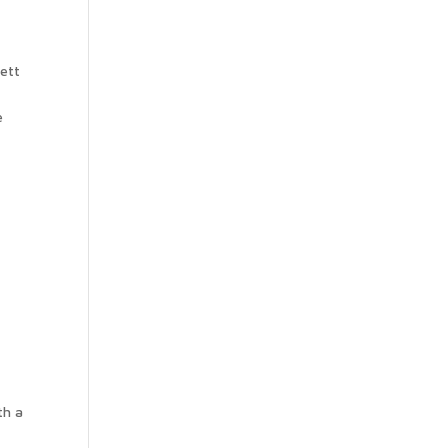
 ett
e
th a