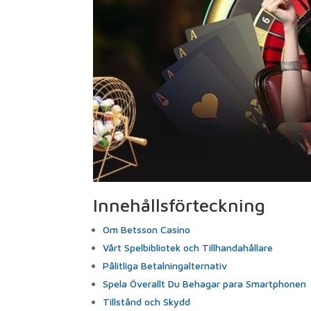
Innehållsförteckning
Om Betsson Casino
Vårt Spelbibliotek och Tillhandahållare
Pålitliga Betalningalternativ
Spela Överallt Du Behagar para Smartphonen
Tillstånd och Skydd