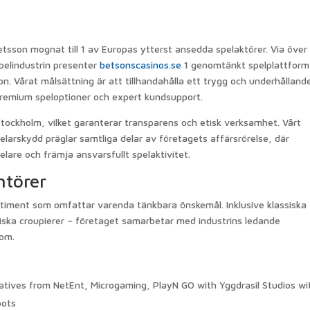
sson mognat till 1 av Europas ytterst ansedda spelaktörer. Via över
spelindustrin presenter
betsonscasinos.se
1 genomtänkt spelplattform
n. Vårat målsättning är att tillhandahålla ett trygg och underhålland
l premium speloptioner och expert kundsupport.
Stockholm, vilket garanterar transparens och etisk verksamhet. Vårt
arskydd präglar samtliga delar av företagets affärsrörelse, där
elare och främja ansvarsfullt spelaktivitet.
ntörer
timent som omfattar varenda tänkbara önskemål. Inklusive klassiska
ntiska croupierer – företaget samarbetar med industrins ledande
dom.
atives from NetEnt, Microgaming, PlayN GO with Yggdrasil Studios wi
pots