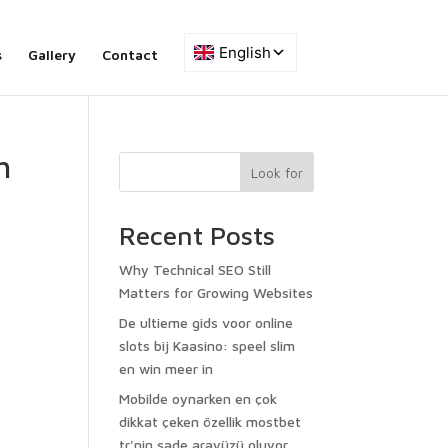
s
Gallery
Contact
h
Look for
Recent Posts
Why Technical SEO Still
Matters for Growing Websites
De ultieme gids voor online
slots bij Kaasino: speel slim
en win meer in
Mobilde oynarken en çok
dikkat çeken özellik mostbet
tr'nin sade arayüzü oluyor