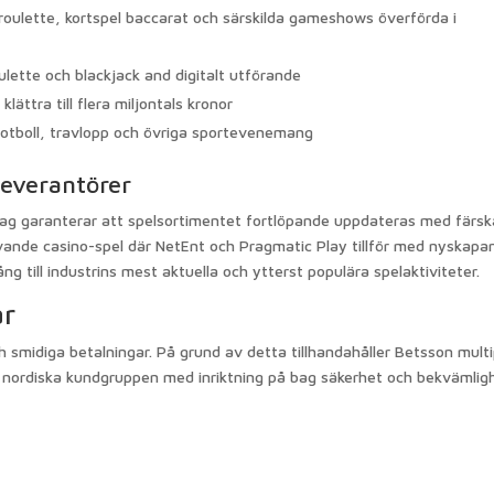
oulette, kortspel baccarat och särskilda gameshows överförda i
ulette och blackjack and digitalt utförande
ättra till flera miljontals kronor
otboll, travlopp och övriga sportevenemang
everantörer
tag garanterar att spelsortimentet fortlöpande uppdateras med färsk
evande casino-spel där NetEnt och Pragmatic Play tillför med nyskapa
g till industrins mest aktuella och ytterst populära spelaktiviteter.
ar
 smidiga betalningar. På grund av detta tillhandahåller Betsson multi
r nordiska kundgruppen med inriktning på bag säkerhet och bekvämlig