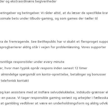
ider og ekstraordinære begivenheder
tingelser og betingelser. Vi råder altid, at du læser de specifikke kra
imale bets under tilbuds-gaming, og som games der tæller til
 fra de fremragende. See BetRepublic har vi skabt et flersproget supp
rogbarrierer aldrig står i vejen for problemløsning. Vores supporter
emsnitlige responstider under every minute
er, hvor man typisk opnår respons inden senest 12 timer
almindelige spørgsmål om konto-oprettelse, betalinger og bonusser
r telefonisk kontakt
 og kan assistere med at indføre selvudelukkelse, indskuds-grænser el
 en pause. Vi tager responsible gaming seriøst og arbejder i fællessk
 at gambling vedbliver at være en underholdningsform og aldrig udvik