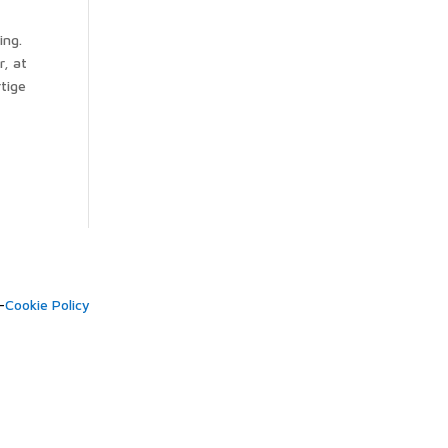
ing.
r, at
tige
-
Cookie Policy