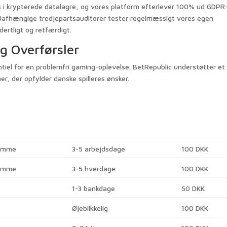
 krypterede datalagre, og vores platform efterlever 100% ud GDPR
. Uafhængige tredjepartsauditorer tester regelmæssigt vores egen
dertligt og retfærdigt.
g Overførsler
tiel for en problemfri gaming-oplevelse. BetRepublic understøtter et
r, der opfylder danske spilleres ønsker.
samme
3-5 arbejdsdage
100 DKK
samme
3-5 hverdage
100 DKK
1-3 bankdage
50 DKK
Øjeblikkelig
100 DKK