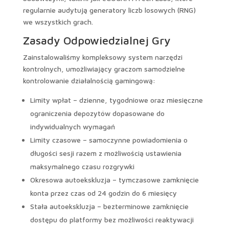
regularnie audytują generatory liczb losowych (RNG)
we wszystkich grach.
Zasady Odpowiedzialnej Gry
Zainstalowaliśmy kompleksowy system narzędzi
kontrolnych, umożliwiający graczom samodzielne
kontrolowanie działalnością gamingową:
Limity wpłat – dzienne, tygodniowe oraz miesięczne
ograniczenia depozytów dopasowane do
indywidualnych wymagań
Limity czasowe – samoczynne powiadomienia o
długości sesji razem z możliwością ustawienia
maksymalnego czasu rozgrywki
Okresowa autoekskluzja – tymczasowe zamknięcie
konta przez czas od 24 godzin do 6 miesięcy
Stała autoekskluzja – bezterminowe zamknięcie
dostępu do platformy bez możliwości reaktywacji