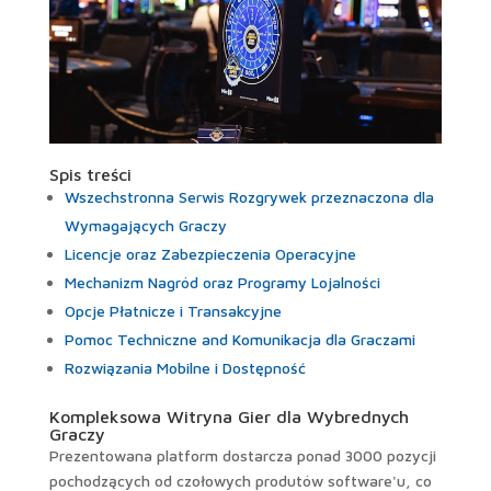
Spis treści
Wszechstronna Serwis Rozgrywek przeznaczona dla
Wymagających Graczy
Licencje oraz Zabezpieczenia Operacyjne
Mechanizm Nagród oraz Programy Lojalności
Opcje Płatnicze i Transakcyjne
Pomoc Techniczne and Komunikacja dla Graczami
Rozwiązania Mobilne i Dostępność
Kompleksowa Witryna Gier dla Wybrednych
Graczy
Prezentowana platform dostarcza ponad 3000 pozycji
pochodzących od czołowych produtów software'u, co