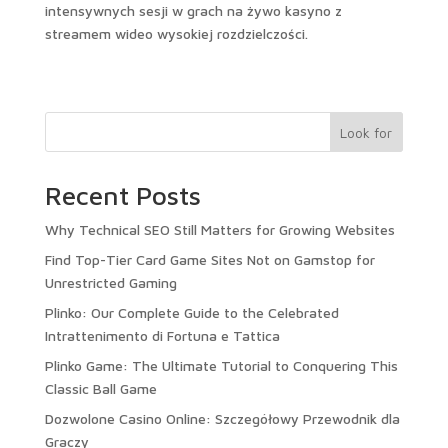
intensywnych sesji w grach na żywo kasyno z
streamem wideo wysokiej rozdzielczości.
Look for
Recent Posts
Why Technical SEO Still Matters for Growing Websites
Find Top-Tier Card Game Sites Not on Gamstop for
Unrestricted Gaming
Plinko: Our Complete Guide to the Celebrated
Intrattenimento di Fortuna e Tattica
Plinko Game: The Ultimate Tutorial to Conquering This
Classic Ball Game
Dozwolone Casino Online: Szczegółowy Przewodnik dla
Graczy