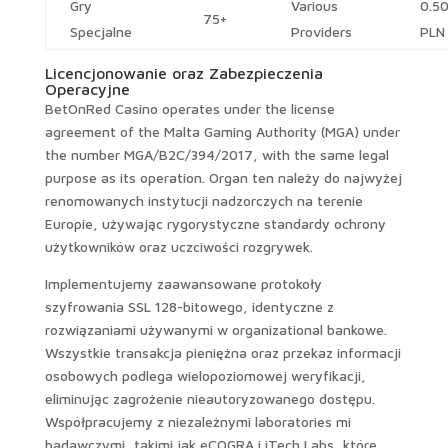
Gry
Various
0.5
75+
Specjalne
Providers
PLN
Licencjonowanie oraz Zabezpieczenia
Operacyjne
BetOnRed Casino operates under the license
agreement of the Malta Gaming Authority (MGA) under
the number MGA/B2C/394/2017, with the same legal
purpose as its operation. Organ ten należy do najwyżej
renomowanych instytucji nadzorczych na terenie
Europie, używając rygorystyczne standardy ochrony
użytkowników oraz uczciwości rozgrywek.
Implementujemy zaawansowane protokoły
szyfrowania SSL 128-bitowego, identyczne z
rozwiązaniami używanymi w organizational bankowe.
Wszystkie transakcja pieniężna oraz przekaz informacji
osobowych podlega wielopoziomowej weryfikacji,
eliminując zagrożenie nieautoryzowanego dostępu.
Współpracujemy z niezależnymi laboratories mi
badawczymi, takimi jak eCOGRA i iTech Labs, które