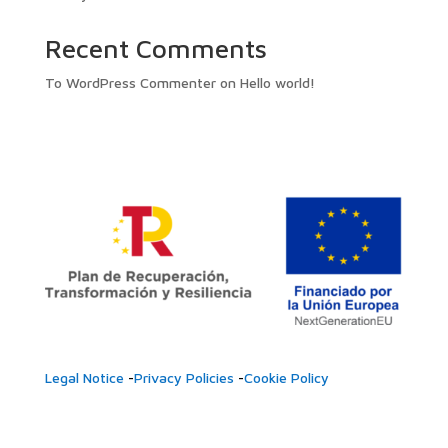
Recent Comments
To WordPress Commenter
on
Hello world!
Legal Notice
-
Privacy Policies
-
Cookie Policy